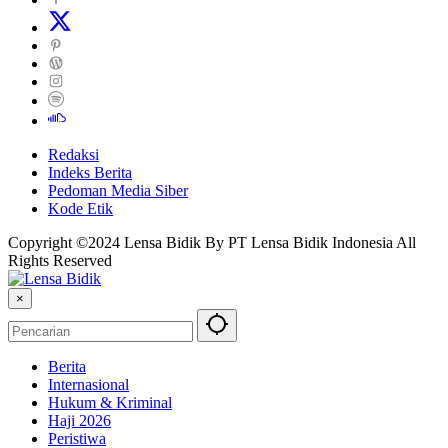
Redaksi
Indeks Berita
Pedoman Media Siber
Kode Etik
Copyright ©2024 Lensa Bidik By PT Lensa Bidik Indonesia All
Rights Reserved
×
Berita
Internasional
Hukum & Kriminal
Haji 2026
Peristiwa