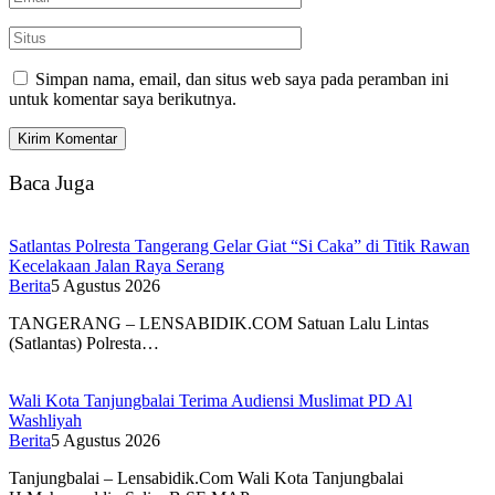
Simpan nama, email, dan situs web saya pada peramban ini
untuk komentar saya berikutnya.
Baca Juga
Satlantas Polresta Tangerang Gelar Giat “Si Caka” di Titik Rawan
Kecelakaan Jalan Raya Serang
Berita
5 Agustus 2026
TANGERANG – LENSABIDIK.COM Satuan Lalu Lintas
(Satlantas) Polresta…
Wali Kota Tanjungbalai Terima Audiensi Muslimat PD Al
Washliyah
Berita
5 Agustus 2026
Tanjungbalai – Lensabidik.Com Wali Kota Tanjungbalai