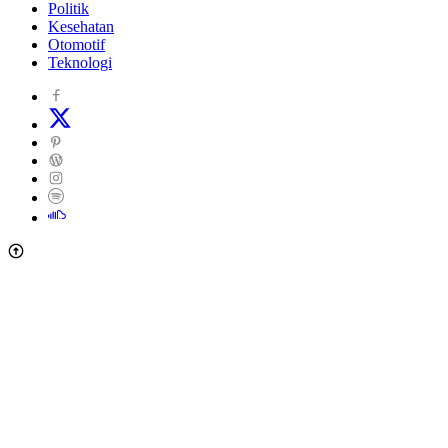
Politik
Kesehatan
Otomotif
Teknologi