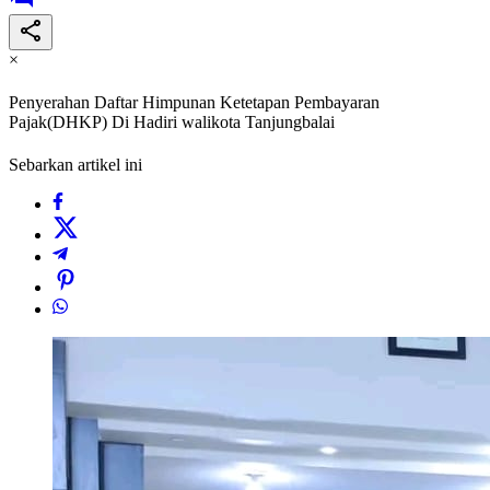
×
Penyerahan Daftar Himpunan Ketetapan Pembayaran
Pajak(DHKP) Di Hadiri walikota Tanjungbalai
Sebarkan artikel ini