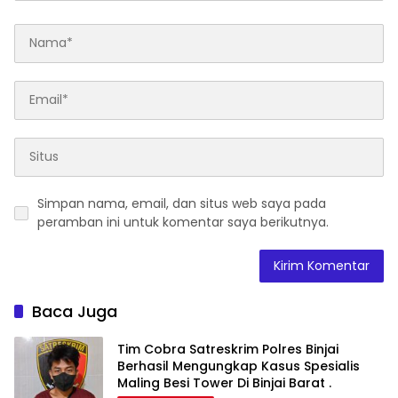
Simpan nama, email, dan situs web saya pada
peramban ini untuk komentar saya berikutnya.
Baca Juga
Tim Cobra Satreskrim Polres Binjai
Berhasil Mengungkap Kasus Spesialis
Maling Besi Tower Di Binjai Barat .