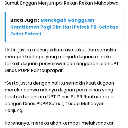
Sumut Enggan Menjumpai Rekan Rekan Mahasiswa
Baca Juga :
Mencegah Gangguan
Kamtibmas Pagi Dini Hari Polsek TB-Selatan
Gelar Patroli
Hal ini justru menunjukkan rasa takut dan semakin
memperkuat apa yang menjadi dugaan mereka
terkait dugaan penyelewengan anggaran oleh UPT
Dinas PUPR Rantauprapat.
“Serta justru dengan hal itu semakin kuat dugaan
mereka bahwa adanya dugaan permainan yang
terstruktur antara UPT Dinas PUPR Rantauprapat
dengan Dinas PUPR Sumut, ” ucap Mahdayan
Tanjung.
Karenanya, mereka akan kembali melaksanakan