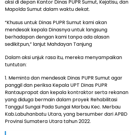
aksi di depan Kantor Dinas PUPR Sumut, Kejatisu, dan
Mapolda Sumut dalam waktu dekat.
“Khusus untuk Dinas PUPR Sumut kami akan
mendesak kepala Dinasnya untuk langsung
berhadapan dengan kami tanpa ada alasan
sedikitpun,” lanjut Mahdayan Tanjung
Dalam aksi unjuk rasa itu, mereka menyampaikan
tuntutan:
1. Meminta dan mendesak Dinas PUPR Sumut agar
panggil dan periksa Kepala UPT Dinas PUPR
Rantauprapat dan kepala kontraktor serta rekanan
yang diduga bermain dalam proyek Rehabilitasi
Tanggul Sungai Pada Sungai Marbau Kec. Merbau
Kab.Labuhanbatu Utara, yang bersumber dari APBD
Provinsi Sumatera Utara tahun 2022.