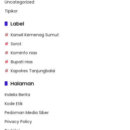
Uncategorized
Tipikor
Label
Kanwil Kemenag Sumut
Sorot
Kominfo nias
Bupati nias
Kapolres Tanjungbalai
Halaman
Indeks Berita
Kode Etik
Pedoman Media Siber
Privacy Policy