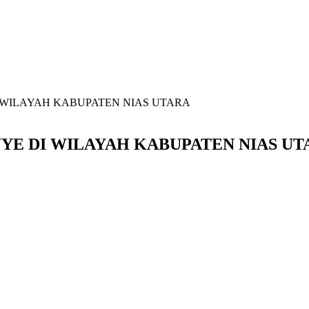
 WILAYAH KABUPATEN NIAS UTARA
YE DI WILAYAH KABUPATEN NIAS UT