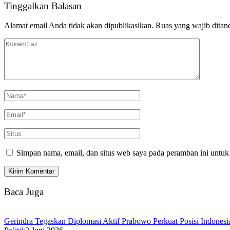
Tinggalkan Balasan
Alamat email Anda tidak akan dipublikasikan.
Ruas yang wajib ditan
Simpan nama, email, dan situs web saya pada peramban ini untuk
Baca Juga
Gerindra Tegaskan Diplomasi Aktif Prabowo Perkuat Posisi Indonesi