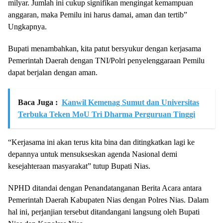
milyar. Jumlah ini cukup signifikan mengingat kemampuan
anggaran, maka Pemilu ini harus damai, aman dan tertib”
Ungkapnya.
Bupati menambahkan, kita patut bersyukur dengan kerjasama
Pemerintah Daerah dengan TNI/Polri penyelenggaraan Pemilu
dapat berjalan dengan aman.
Baca Juga :
Kanwil Kemenag Sumut dan Universitas
Terbuka Teken MoU Tri Dharma Perguruan Tinggi
“Kerjasama ini akan terus kita bina dan ditingkatkan lagi ke
depannya untuk mensukseskan agenda Nasional demi
kesejahteraan masyarakat” tutup Bupati Nias.
NPHD ditandai dengan Penandatanganan Berita Acara antara
Pemerintah Daerah Kabupaten Nias dengan Polres Nias. Dalam
hal ini, perjanjian tersebut ditandangani langsung oleh Bupati