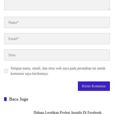
Simpan nama, email, dan situs web saya pada peramban ini untuk
komentar saya berikutnya.
Baca Juga
Diduga Lecehkan Profesi Jurnalis Di Fecebook,