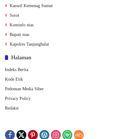
Kanwil Kemenag Sumut
Sorot
Kominfo nias
Bupati nias
Kapolres Tanjungbalai
Halaman
Indeks Berita
Kode Etik
Pedoman Media Siber
Privacy Policy
Redaksi