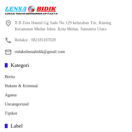
Jl B Zein Hamid Gg Sado No 129 kelurahan Titi, Kuning
Kecamatan Medan Johor, Kota Medan, Sumatera Utara
Redaksi : 082181187028
redaksilensabidik@gmail.com
Kategori
Berita
Hukum & Kriminal
Agama
Uncategorized
Tipikor
Label