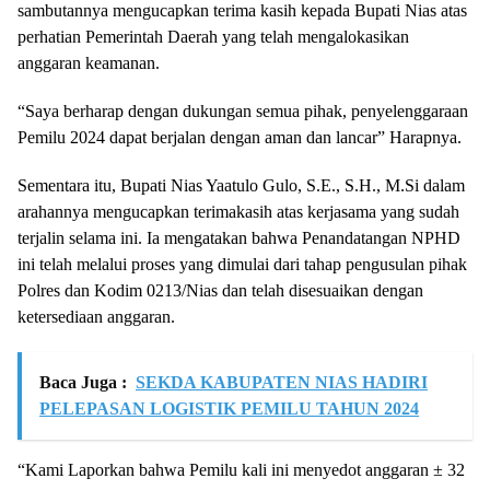
sambutannya mengucapkan terima kasih kepada Bupati Nias atas
perhatian Pemerintah Daerah yang telah mengalokasikan
anggaran keamanan.
“Saya berharap dengan dukungan semua pihak, penyelenggaraan
Pemilu 2024 dapat berjalan dengan aman dan lancar” Harapnya.
Sementara itu, Bupati Nias Yaatulo Gulo, S.E., S.H., M.Si dalam
arahannya mengucapkan terimakasih atas kerjasama yang sudah
terjalin selama ini. Ia mengatakan bahwa Penandatangan NPHD
ini telah melalui proses yang dimulai dari tahap pengusulan pihak
Polres dan Kodim 0213/Nias dan telah disesuaikan dengan
ketersediaan anggaran.
Baca Juga :
SEKDA KABUPATEN NIAS HADIRI
PELEPASAN LOGISTIK PEMILU TAHUN 2024
“Kami Laporkan bahwa Pemilu kali ini menyedot anggaran ± 32