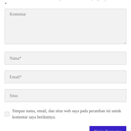
*
Simpan nama, email, dan situs web saya pada peramban ini untuk
komentar saya berikutnya.