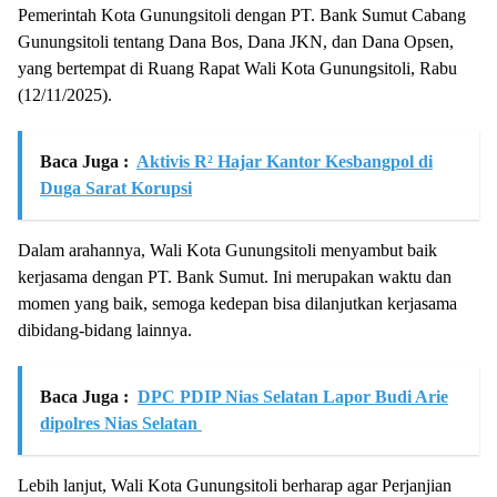
Pemerintah Kota Gunungsitoli dengan PT. Bank Sumut Cabang
Gunungsitoli tentang Dana Bos, Dana JKN, dan Dana Opsen,
yang bertempat di Ruang Rapat Wali Kota Gunungsitoli, Rabu
(12/11/2025).
Baca Juga :
Aktivis R² Hajar Kantor Kesbangpol di
Duga Sarat Korupsi
Dalam arahannya, Wali Kota Gunungsitoli menyambut baik
kerjasama dengan PT. Bank Sumut. Ini merupakan waktu dan
momen yang baik, semoga kedepan bisa dilanjutkan kerjasama
dibidang-bidang lainnya.
Baca Juga :
DPC PDIP Nias Selatan Lapor Budi Arie
dipolres Nias Selatan
Lebih lanjut, Wali Kota Gunungsitoli berharap agar Perjanjian