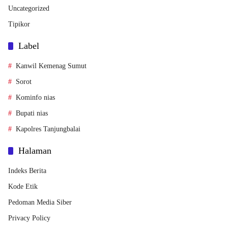
Uncategorized
Tipikor
Label
Kanwil Kemenag Sumut
Sorot
Kominfo nias
Bupati nias
Kapolres Tanjungbalai
Halaman
Indeks Berita
Kode Etik
Pedoman Media Siber
Privacy Policy