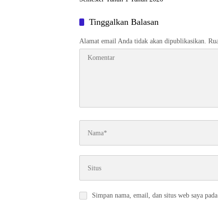
Tinggalkan Balasan
Alamat email Anda tidak akan dipublikasikan.
Rua
Simpan nama, email, dan situs web saya pada