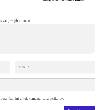
s yang wajib ditandai
*
 peramban ini untuk komentar saya berikutnya.