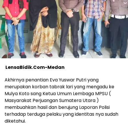
LensaBidik.Com-Medan
Akhirnya penantian Eva Yuswar Putri yang
merupakan korban tabrak lari yang mengadu ke
Mulya Koto sang Ketua Umum Lembaga MPSU (
Masyarakat Perjuangan Sumatera Utara )
membuahkan hasil dan berujung Laporan Polisi
terhadap terduga pelaku yang identitas nya sudah
diketahui.