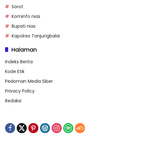
Sorot
Kominfo nias
Bupati nias
Kapolres Tanjungbalai
Halaman
Indeks Berita
Kode Etik
Pedoman Media Siber
Privacy Policy
Redaksi