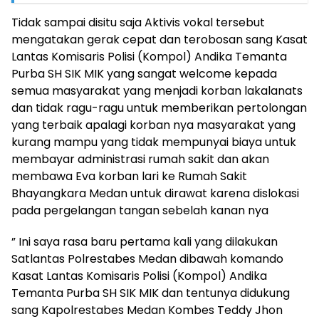
Tidak sampai disitu saja Aktivis vokal tersebut
mengatakan gerak cepat dan terobosan sang Kasat
Lantas Komisaris Polisi (Kompol) Andika Temanta
Purba SH SIK MIK yang sangat welcome kepada
semua masyarakat yang menjadi korban lakalanats
dan tidak ragu-ragu untuk memberikan pertolongan
yang terbaik apalagi korban nya masyarakat yang
kurang mampu yang tidak mempunyai biaya untuk
membayar administrasi rumah sakit dan akan
membawa Eva korban lari ke Rumah Sakit
Bhayangkara Medan untuk dirawat karena dislokasi
pada pergelangan tangan sebelah kanan nya
” Ini saya rasa baru pertama kali yang dilakukan
Satlantas Polrestabes Medan dibawah komando
Kasat Lantas Komisaris Polisi (Kompol) Andika
Temanta Purba SH SIK MIK dan tentunya didukung
sang Kapolrestabes Medan Kombes Teddy Jhon