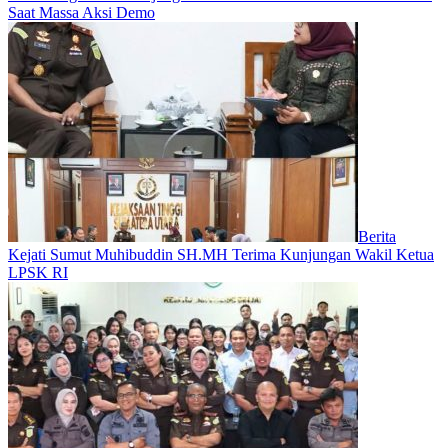
Saat Massa Aksi Demo
Berita
Kejati Sumut Muhibuddin SH.MH Terima Kunjungan Wakil Ketua
LPSK RI