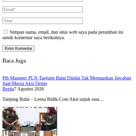
Simpan nama, email, dan situs web saya pada peramban ini
untuk komentar saya berikutnya.
Baca Juga
Plh Manager PLN Tanjung Balai Dinilai Tak Memuaskan Jawaban
Saat Massa Aksi Demo
Berita
7 Agustus 2026
Tanjung Balai – Lensa Bidik.Com Aksi unjuk rasa…