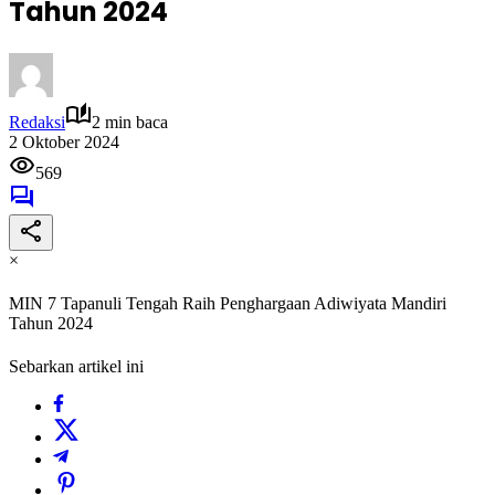
Tahun 2024
Redaksi
2 min baca
2 Oktober 2024
569
×
MIN 7 Tapanuli Tengah Raih Penghargaan Adiwiyata Mandiri
Tahun 2024
Sebarkan artikel ini