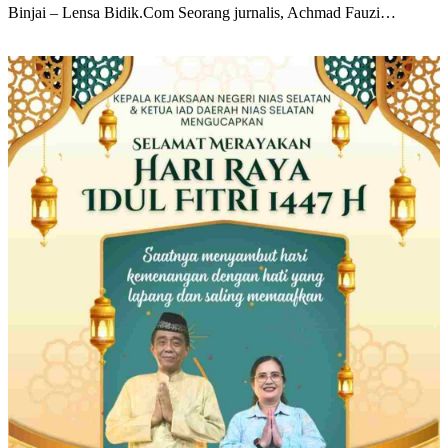
Binjai – Lensa Bidik.Com Seorang jurnalis, Achmad Fauzi…