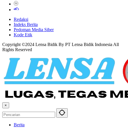
Redaksi
Indeks Berita
Pedoman Media Siber
Kode Etik
Copyright ©2024 Lensa Bidik By PT Lensa Bidik Indonesia All
Rights Reserved
×
Berita