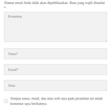
Alamat email Anda tidak akan dipublikasikan.
Ruas yang wajib ditandai
*
Simpan nama, email, dan situs web saya pada peramban ini untuk
komentar saya berikutnya.