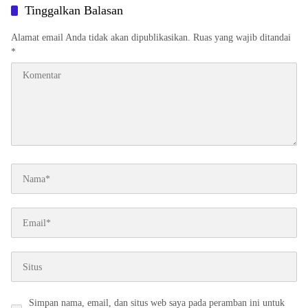
Wilayah Hukumnya
Diamankan
Tinggalkan Balasan
Alamat email Anda tidak akan dipublikasikan.
Ruas yang wajib ditandai
*
Simpan nama, email, dan situs web saya pada peramban ini untuk