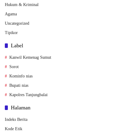
Hukum & Kriminal
Agama
Uncategorized
Tipikor
Label
Kanwil Kemenag Sumut
Sorot
Kominfo nias
Bupati nias
Kapolres Tanjungbalai
Halaman
Indeks Berita
Kode Etik