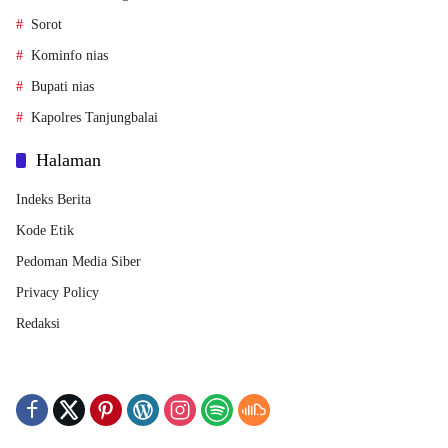
Sorot
Kominfo nias
Bupati nias
Kapolres Tanjungbalai
Halaman
Indeks Berita
Kode Etik
Pedoman Media Siber
Privacy Policy
Redaksi