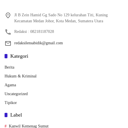
Jl B Zein Hamid Gg Sado No 129 kelurahan Titi, Kuning
Kecamatan Medan Johor, Kota Medan, Sumatera Utara
Redaksi : 082181187028
redaksilensabidik@gmail.com
Kategori
Berita
Hukum & Kriminal
Agama
Uncategorized
Tipikor
Label
Kanwil Kemenag Sumut