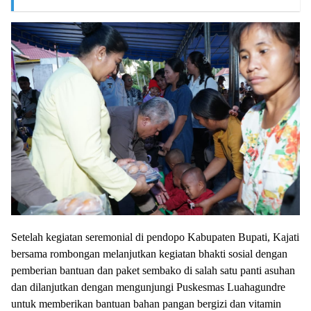
Setelah kegiatan seremonial di pendopo Kabupaten Bupati, Kajati
bersama rombongan melanjutkan kegiatan bhakti sosial dengan
pemberian bantuan dan paket sembako di salah satu panti asuhan
dan dilanjutkan dengan mengunjungi Puskesmas Luahagundre
untuk memberikan bantuan bahan pangan bergizi dan vitamin