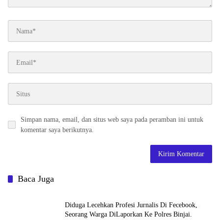
Simpan nama, email, dan situs web saya pada peramban ini untuk
komentar saya berikutnya.
Baca Juga
Diduga Lecehkan Profesi Jurnalis Di Fecebook,
Seorang Warga DiLaporkan Ke Polres Binjai.