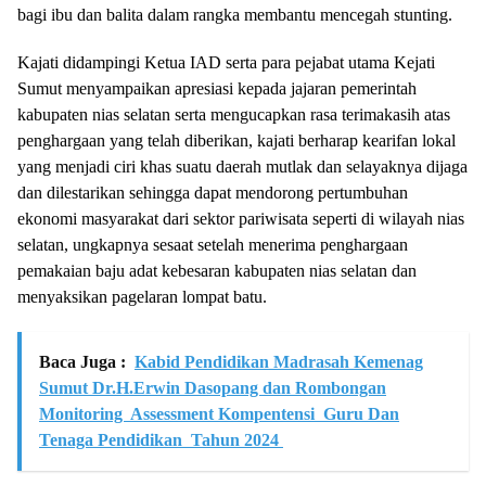
bagi ibu dan balita dalam rangka membantu mencegah stunting.
Kajati didampingi Ketua IAD serta para pejabat utama Kejati
Sumut menyampaikan apresiasi kepada jajaran pemerintah
kabupaten nias selatan serta mengucapkan rasa terimakasih atas
penghargaan yang telah diberikan, kajati berharap kearifan lokal
yang menjadi ciri khas suatu daerah mutlak dan selayaknya dijaga
dan dilestarikan sehingga dapat mendorong pertumbuhan
ekonomi masyarakat dari sektor pariwisata seperti di wilayah nias
selatan, ungkapnya sesaat setelah menerima penghargaan
pemakaian baju adat kebesaran kabupaten nias selatan dan
menyaksikan pagelaran lompat batu.
Baca Juga :
Kabid Pendidikan Madrasah Kemenag
Sumut Dr.H.Erwin Dasopang dan Rombongan
Monitoring Assessment Kompentensi Guru Dan
Tenaga Pendidikan Tahun 2024