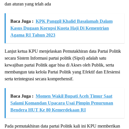
dan aturan yang telah ada
Baca Juga :
KPK Panggil Khalid Basalamah Dalam
Kasus Dugaan Korupsi Kuota Haji Di Kementrian
Agama RI Tahun 2023
Lanjut ketua KPU menjelaskan Pemutakhiran data Partai Politik
secara Sistem Informasi partai politik (Sipol) adalah satu
kewajiban partai Politik agar bisa di Akses oleh Publik, serta
membangun tata kelola Partai Politik yang Efektif dan Efesiensi
serta terintegrasi secara komprehensif.
Baca Juga :
Momen Wakil Bupati Aceh Timur Saat
Salami Komandan Upacara Usai Pimpin Penurunan
Bendera HUT Ke 80 Kemerdekaan RI
Pada pemutakhiran data partai Politik kali ini KPU memberikan