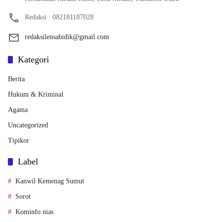
Redaksi : 082181187028
redaksilensabidik@gmail.com
Kategori
Berita
Hukum & Kriminal
Agama
Uncategorized
Tipikor
Label
Kanwil Kemenag Sumut
Sorot
Kominfo nias