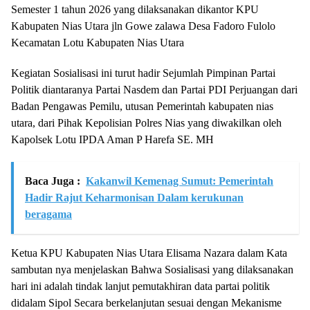
Semester 1 tahun 2026 yang dilaksanakan dikantor KPU
Kabupaten Nias Utara jln Gowe zalawa Desa Fadoro Fulolo
Kecamatan Lotu Kabupaten Nias Utara
Kegiatan Sosialisasi ini turut hadir Sejumlah Pimpinan Partai
Politik diantaranya Partai Nasdem dan Partai PDI Perjuangan dari
Badan Pengawas Pemilu, utusan Pemerintah kabupaten nias
utara, dari Pihak Kepolisian Polres Nias yang diwakilkan oleh
Kapolsek Lotu IPDA Aman P Harefa SE. MH
Baca Juga :
Kakanwil Kemenag Sumut: Pemerintah
Hadir Rajut Keharmonisan Dalam kerukunan
beragama
Ketua KPU Kabupaten Nias Utara Elisama Nazara dalam Kata
sambutan nya menjelaskan Bahwa Sosialisasi yang dilaksanakan
hari ini adalah tindak lanjut pemutakhiran data partai politik
didalam Sipol Secara berkelanjutan sesuai dengan Mekanisme