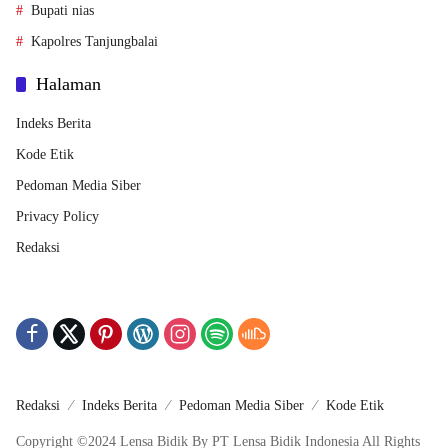
Bupati nias
Kapolres Tanjungbalai
Halaman
Indeks Berita
Kode Etik
Pedoman Media Siber
Privacy Policy
Redaksi
Redaksi
Indeks Berita
Pedoman Media Siber
Kode Etik
Copyright ©2024 Lensa Bidik By PT Lensa Bidik Indonesia All Rights