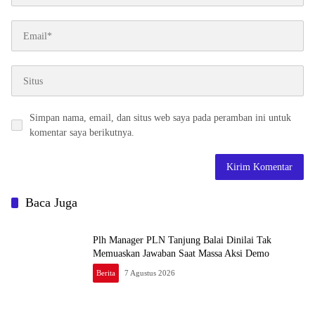
Simpan nama, email, dan situs web saya pada peramban ini untuk
komentar saya berikutnya.
Baca Juga
Plh Manager PLN Tanjung Balai Dinilai Tak
Memuaskan Jawaban Saat Massa Aksi Demo
Berita
7 Agustus 2026