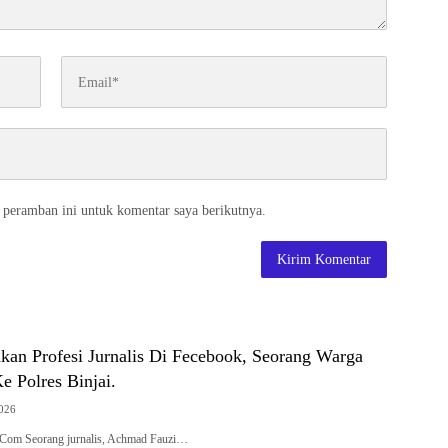
 peramban ini untuk komentar saya berikutnya.
kan Profesi Jurnalis Di Fecebook, Seorang Warga
 Polres Binjai.
2026
k.Com Seorang jurnalis, Achmad Fauzi…