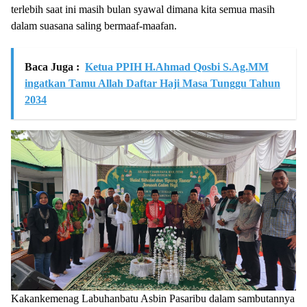
terlebih saat ini masih bulan syawal dimana kita semua masih
dalam suasana saling bermaaf-maafan.
Baca Juga :
Ketua PPIH H.Ahmad Qosbi S.Ag.MM
ingatkan Tamu Allah Daftar Haji Masa Tunggu Tahun
2034
Kakankemenag Labuhanbatu Asbin Pasaribu dalam sambutannya