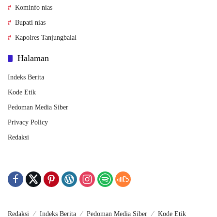
Kominfo nias
Bupati nias
Kapolres Tanjungbalai
Halaman
Indeks Berita
Kode Etik
Pedoman Media Siber
Privacy Policy
Redaksi
Redaksi
Indeks Berita
Pedoman Media Siber
Kode Etik