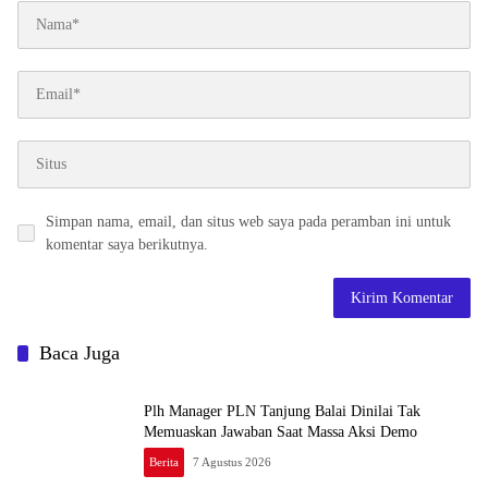
Simpan nama, email, dan situs web saya pada peramban ini untuk
komentar saya berikutnya.
Baca Juga
Plh Manager PLN Tanjung Balai Dinilai Tak
Memuaskan Jawaban Saat Massa Aksi Demo
Berita
7 Agustus 2026