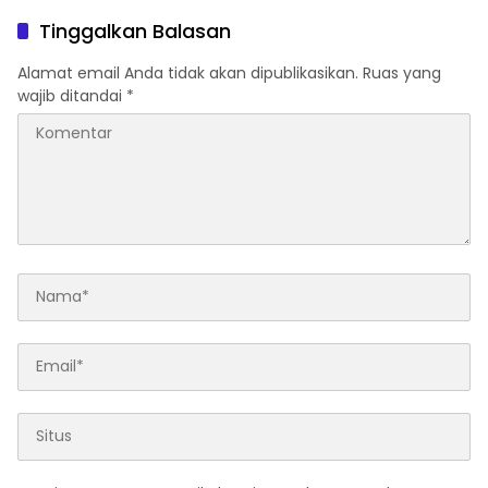
Tinggalkan Balasan
Alamat email Anda tidak akan dipublikasikan.
Ruas yang
wajib ditandai
*