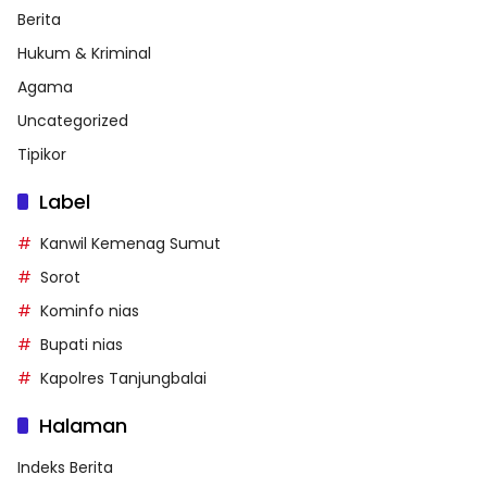
Berita
Hukum & Kriminal
Agama
Uncategorized
Tipikor
Label
Kanwil Kemenag Sumut
Sorot
Kominfo nias
Bupati nias
Kapolres Tanjungbalai
Halaman
Indeks Berita