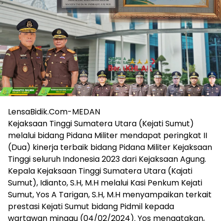
LensaBidik.Com-MEDAN
Kejaksaan Tinggi Sumatera Utara (Kejati Sumut)
melalui bidang Pidana Militer mendapat peringkat II
(Dua) kinerja terbaik bidang Pidana Militer Kejaksaan
Tinggi seluruh Indonesia 2023 dari Kejaksaan Agung.
Kepala Kejaksaan Tinggi Sumatera Utara (Kajati
Sumut), Idianto, S.H, M.H melalui Kasi Penkum Kejati
Sumut, Yos A Tarigan, S.H, M.H menyampaikan terkait
prestasi Kejati Sumut bidang Pidmil kepada
wartawan minggu (04/02/2024). Yos mengatakan,