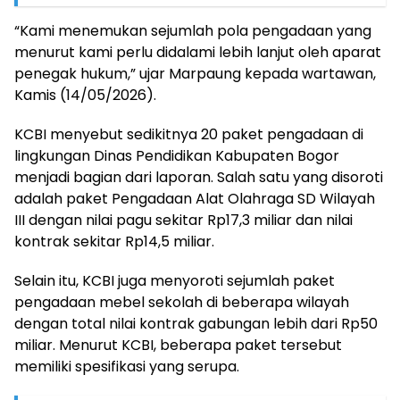
“Kami menemukan sejumlah pola pengadaan yang
menurut kami perlu didalami lebih lanjut oleh aparat
penegak hukum,” ujar Marpaung kepada wartawan,
Kamis (14/05/2026).
KCBI menyebut sedikitnya 20 paket pengadaan di
lingkungan Dinas Pendidikan Kabupaten Bogor
menjadi bagian dari laporan. Salah satu yang disoroti
adalah paket Pengadaan Alat Olahraga SD Wilayah
III dengan nilai pagu sekitar Rp17,3 miliar dan nilai
kontrak sekitar Rp14,5 miliar.
Selain itu, KCBI juga menyoroti sejumlah paket
pengadaan mebel sekolah di beberapa wilayah
dengan total nilai kontrak gabungan lebih dari Rp50
miliar. Menurut KCBI, beberapa paket tersebut
memiliki spesifikasi yang serupa.