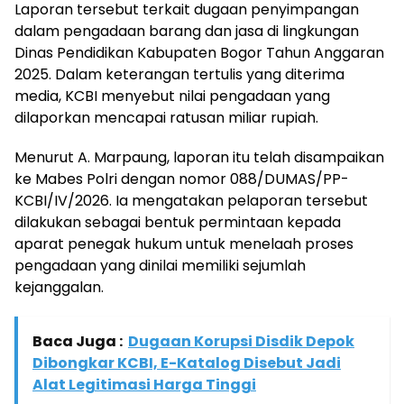
Laporan tersebut terkait dugaan penyimpangan
dalam pengadaan barang dan jasa di lingkungan
Dinas Pendidikan Kabupaten Bogor Tahun Anggaran
2025. Dalam keterangan tertulis yang diterima
media, KCBI menyebut nilai pengadaan yang
dilaporkan mencapai ratusan miliar rupiah.
Menurut A. Marpaung, laporan itu telah disampaikan
ke Mabes Polri dengan nomor 088/DUMAS/PP-
KCBI/IV/2026. Ia mengatakan pelaporan tersebut
dilakukan sebagai bentuk permintaan kepada
aparat penegak hukum untuk menelaah proses
pengadaan yang dinilai memiliki sejumlah
kejanggalan.
Baca Juga :
Dugaan Korupsi Disdik Depok
Dibongkar KCBI, E-Katalog Disebut Jadi
Alat Legitimasi Harga Tinggi