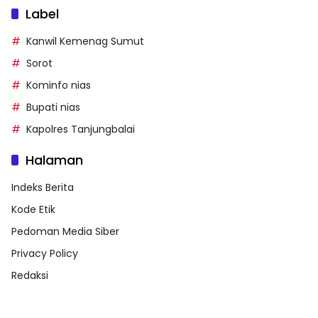
Label
Kanwil Kemenag Sumut
Sorot
Kominfo nias
Bupati nias
Kapolres Tanjungbalai
Halaman
Indeks Berita
Kode Etik
Pedoman Media Siber
Privacy Policy
Redaksi