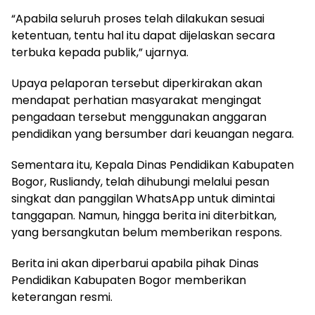
“Apabila seluruh proses telah dilakukan sesuai
ketentuan, tentu hal itu dapat dijelaskan secara
terbuka kepada publik,” ujarnya.
Upaya pelaporan tersebut diperkirakan akan
mendapat perhatian masyarakat mengingat
pengadaan tersebut menggunakan anggaran
pendidikan yang bersumber dari keuangan negara.
Sementara itu, Kepala Dinas Pendidikan Kabupaten
Bogor, Rusliandy, telah dihubungi melalui pesan
singkat dan panggilan WhatsApp untuk dimintai
tanggapan. Namun, hingga berita ini diterbitkan,
yang bersangkutan belum memberikan respons.
Berita ini akan diperbarui apabila pihak Dinas
Pendidikan Kabupaten Bogor memberikan
keterangan resmi.