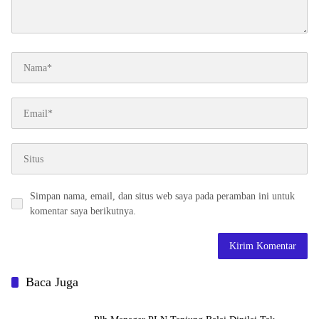
Simpan nama, email, dan situs web saya pada peramban ini untuk
komentar saya berikutnya.
Baca Juga