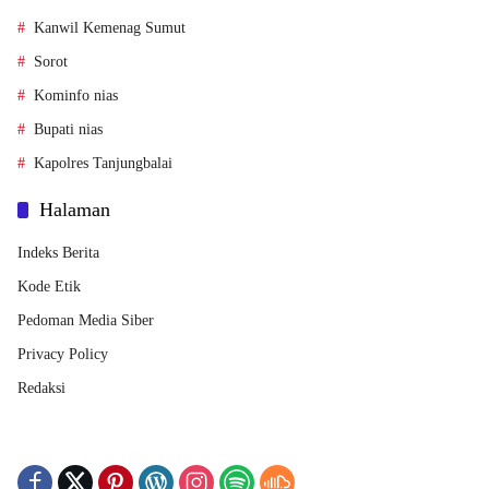
Kanwil Kemenag Sumut
Sorot
Kominfo nias
Bupati nias
Kapolres Tanjungbalai
Halaman
Indeks Berita
Kode Etik
Pedoman Media Siber
Privacy Policy
Redaksi