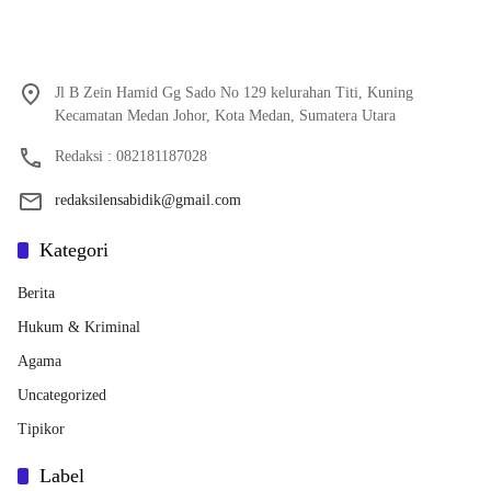
Jl B Zein Hamid Gg Sado No 129 kelurahan Titi, Kuning
Kecamatan Medan Johor, Kota Medan, Sumatera Utara
Redaksi : 082181187028
redaksilensabidik@gmail.com
Kategori
Berita
Hukum & Kriminal
Agama
Uncategorized
Tipikor
Label