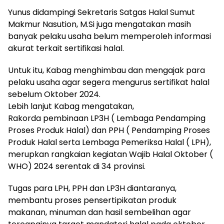
Yunus didampingi Sekretaris Satgas Halal Sumut
Makmur Nasution, M.Si juga mengatakan masih
banyak pelaku usaha belum memperoleh informasi
akurat terkait sertifikasi halal.
Untuk itu, Kabag menghimbau dan mengajak para
pelaku usaha agar segera mengurus sertifikat halal
sebelum Oktober 2024.
Lebih lanjut Kabag mengatakan,
Rakorda pembinaan LP3H ( Lembaga Pendamping
Proses Produk Halal) dan PPH ( Pendamping Proses
Produk Halal serta Lembaga Pemeriksa Halal ( LPH),
merupkan rangkaian kegiatan Wajib Halal Oktober (
WHO) 2024 serentak di 34 provinsi.
Tugas para LPH, PPH dan LP3H diantaranya,
membantu proses pensertipikatan produk
makanan, minuman dan hasil sembelihan agar