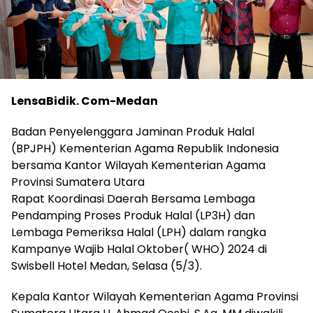
LensaBidik. Com-Medan
Badan Penyelenggara Jaminan Produk Halal
(BPJPH) Kementerian Agama Republik Indonesia
bersama Kantor Wilayah Kementerian Agama
Provinsi Sumatera Utara
Rapat Koordinasi Daerah Bersama Lembaga
Pendamping Proses Produk Halal (LP3H) dan
Lembaga Pemeriksa Halal (LPH) dalam rangka
Kampanye Wajib Halal Oktober( WHO) 2024 di
Swisbell Hotel Medan, Selasa (5/3).
Kepala Kantor Wilayah Kementerian Agama Provinsi