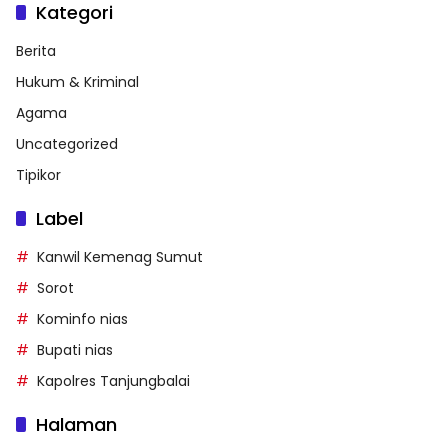
Kategori
Berita
Hukum & Kriminal
Agama
Uncategorized
Tipikor
Label
Kanwil Kemenag Sumut
Sorot
Kominfo nias
Bupati nias
Kapolres Tanjungbalai
Halaman