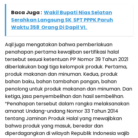
Baca Juga :
Wakil Bupati Nias Selatan
Serahkan Langsung SK SPT PPPK Paruh
Waktu 358 Orang Di Dapil VI.
Aqil juga mengatakan bahwa pemberlakuan
penahapan pertama kewajiban sertifikasi halal
tersebut sesuai ketentuan PP Nomor 39 Tahun 2021
diberlakukan bagi tiga kelompok produk. Pertama,
produk makanan dan minuman. Kedua, produk
bahan baku, bahan tambahan pangan, bahan
penolong untuk produk makanan dan minuman. Dan
ketiga, jasa penyembelihan dan hasil sembelihan.
“Penahapan tersebut dalam rangka melaksanakan
amanat Undang-undang Nomor 33 Tahun 2014
tentang Jaminan Produk Halal yang mewajibkan
bahwa produk yang masuk, beredar dan
diperdagangkan di wilayah Republik Indonesia wajib