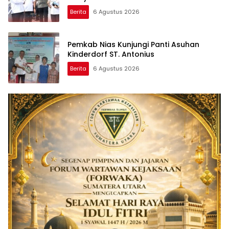
Berita
6 Agustus 2026
Pemkab Nias Kunjungi Panti Asuhan
Kinderdorf ST. Antonius
Berita
6 Agustus 2026