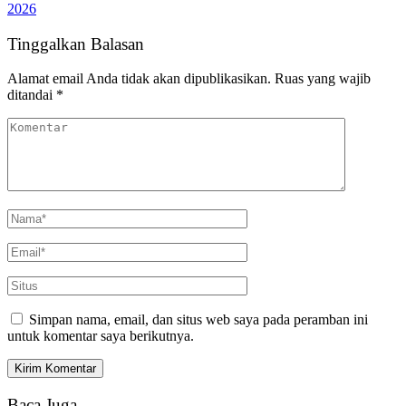
2026
Tinggalkan Balasan
Alamat email Anda tidak akan dipublikasikan.
Ruas yang wajib
ditandai
*
Simpan nama, email, dan situs web saya pada peramban ini
untuk komentar saya berikutnya.
Baca Juga