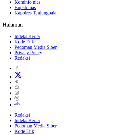
Kominfo nias
Bupati nias
Kapolres Tanjungbalai
Halaman
Indeks Berita
Kode Etik
Pedoman Media Siber
Privacy Policy
Redaksi
Redaksi
Indeks Berita
Pedoman Media Siber
Kode Etik