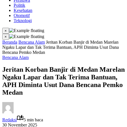
Peristiwa
Politik
Kesehatan
Otomotif
Teknologi
×
×
Beranda
Bencana Alam
Jeritan Korban Banjir di Medan Marelan
Ngaku Lapar dan Tak Terima Bantuan, APH Diminta Usut Dana
Bencana Pemko Medan
Bencana Alam
Jeritan Korban Banjir di Medan Marelan
Ngaku Lapar dan Tak Terima Bantuan,
APH Diminta Usut Dana Bencana Pemko
Medan
Redaksi
5 min baca
30 November 2025