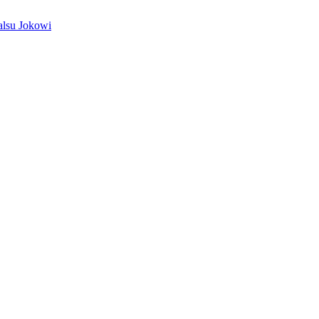
alsu Jokowi