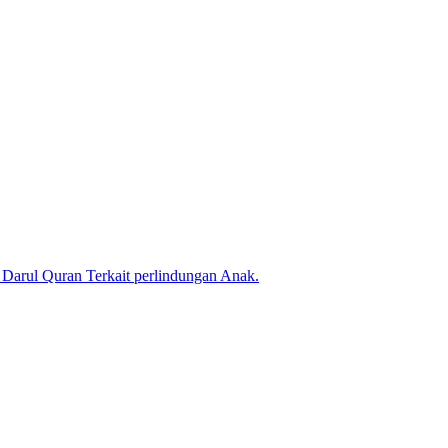
arul Quran Terkait perlindungan Anak.