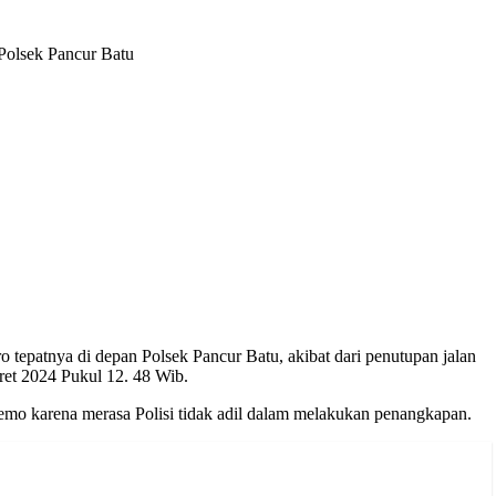
Polsek Pancur Batu
epatnya di depan Polsek Pancur Batu, akibat dari penutupan jalan
aret 2024 Pukul 12. 48 Wib.
o karena merasa Polisi tidak adil dalam melakukan penangkapan.