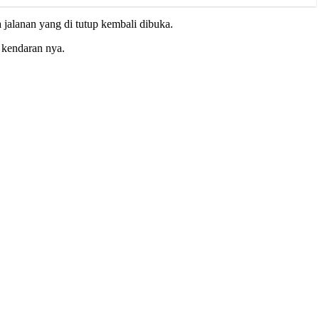
jalanan yang di tutup kembali dibuka.
 kendaran nya.