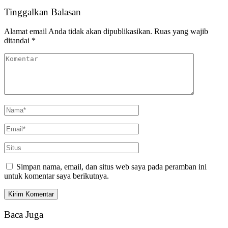
Tinggalkan Balasan
Alamat email Anda tidak akan dipublikasikan.
Ruas yang wajib
ditandai
*
Simpan nama, email, dan situs web saya pada peramban ini
untuk komentar saya berikutnya.
Baca Juga