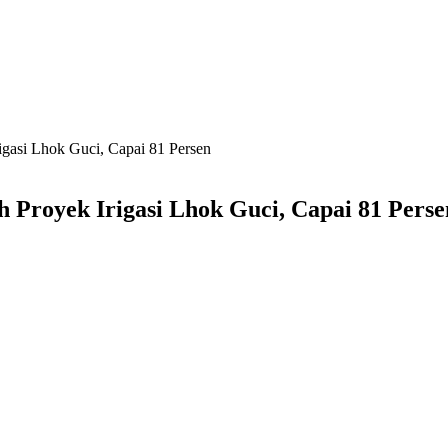
gasi Lhok Guci, Capai 81 Persen
Proyek Irigasi Lhok Guci, Capai 81 Perse