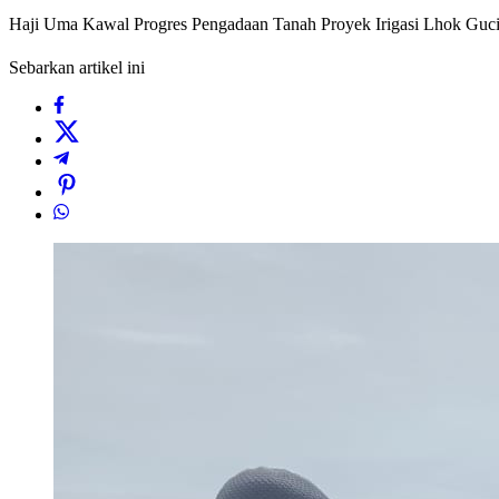
Haji Uma Kawal Progres Pengadaan Tanah Proyek Irigasi Lhok Guci
Sebarkan artikel ini