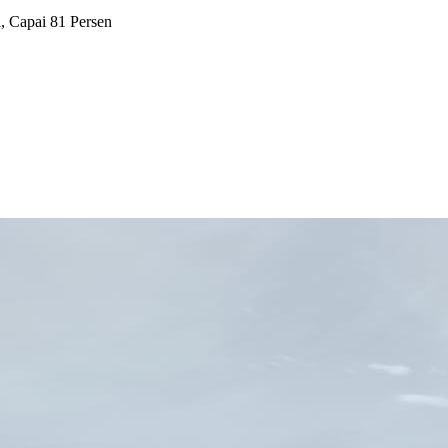
, Capai 81 Persen