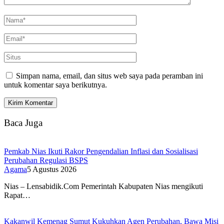
Simpan nama, email, dan situs web saya pada peramban ini
untuk komentar saya berikutnya.
Baca Juga
Pemkab Nias Ikuti Rakor Pengendalian Inflasi dan Sosialisasi
Perubahan Regulasi BSPS
Agama
5 Agustus 2026
Nias – Lensabidik.Com Pemerintah Kabupaten Nias mengikuti
Rapat…
Kakanwil Kemenag Sumut Kukuhkan Agen Perubahan, Bawa Misi