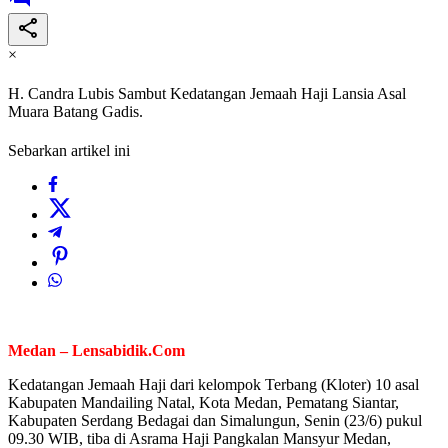
×
H. Candra Lubis Sambut Kedatangan Jemaah Haji Lansia Asal
Muara Batang Gadis.
Sebarkan artikel ini
Medan – Lensabidik.Com
Kedatangan Jemaah Haji dari kelompok Terbang (Kloter) 10 asal
Kabupaten Mandailing Natal, Kota Medan, Pematang Siantar,
Kabupaten Serdang Bedagai dan Simalungun, Senin (23/6) pukul
09.30 WIB, tiba di Asrama Haji Pangkalan Mansyur Medan,