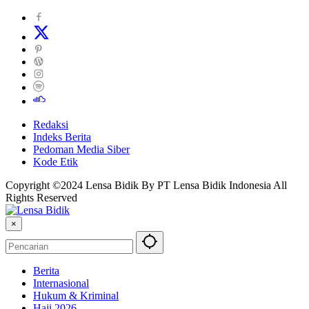
Redaksi
Indeks Berita
Pedoman Media Siber
Kode Etik
Copyright ©2024 Lensa Bidik By PT Lensa Bidik Indonesia All
Rights Reserved
×
Berita
Internasional
Hukum & Kriminal
Haji 2026