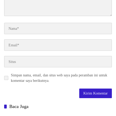
Simpan nama, email, dan situs web saya pada peramban ini untuk
komentar saya berikutnya.
Baca Juga