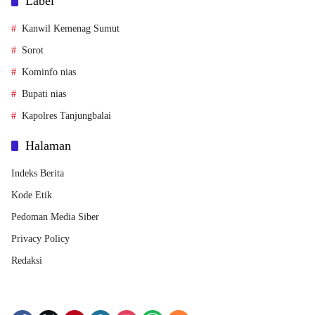
Label
Kanwil Kemenag Sumut
Sorot
Kominfo nias
Bupati nias
Kapolres Tanjungbalai
Halaman
Indeks Berita
Kode Etik
Pedoman Media Siber
Privacy Policy
Redaksi