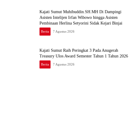
Kajati Sumut Muhibuddin.SH.MH Di Dampingi
Asisten Intelijen Irfan Wibowo hingga Asisten
Pembinaan Herlina Setyorini Sidak Kejari Binjai
Berita
7 Agustus 2026
Kajati Sumut Raih Peringkat 3 Pada Anugerah
Treasury Ulos Award Semester Tahun 1 Tahun 2026
Berita
7 Agustus 2026