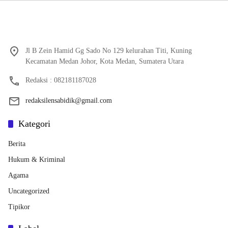
Jl B Zein Hamid Gg Sado No 129 kelurahan Titi, Kuning
Kecamatan Medan Johor, Kota Medan, Sumatera Utara
Redaksi : 082181187028
redaksilensabidik@gmail.com
Kategori
Berita
Hukum & Kriminal
Agama
Uncategorized
Tipikor