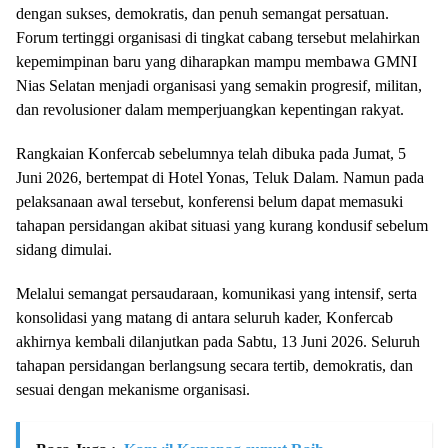
dengan sukses, demokratis, dan penuh semangat persatuan.
Forum tertinggi organisasi di tingkat cabang tersebut melahirkan
kepemimpinan baru yang diharapkan mampu membawa GMNI
Nias Selatan menjadi organisasi yang semakin progresif, militan,
dan revolusioner dalam memperjuangkan kepentingan rakyat.
Rangkaian Konfercab sebelumnya telah dibuka pada Jumat, 5
Juni 2026, bertempat di Hotel Yonas, Teluk Dalam. Namun pada
pelaksanaan awal tersebut, konferensi belum dapat memasuki
tahapan persidangan akibat situasi yang kurang kondusif sebelum
sidang dimulai.
Melalui semangat persaudaraan, komunikasi yang intensif, serta
konsolidasi yang matang di antara seluruh kader, Konfercab
akhirnya kembali dilanjutkan pada Sabtu, 13 Juni 2026. Seluruh
tahapan persidangan berlangsung secara tertib, demokratis, dan
sesuai dengan mekanisme organisasi.