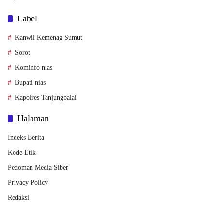
Label
Kanwil Kemenag Sumut
Sorot
Kominfo nias
Bupati nias
Kapolres Tanjungbalai
Halaman
Indeks Berita
Kode Etik
Pedoman Media Siber
Privacy Policy
Redaksi