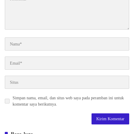
Simpan nama, email, dan situs web saya pada peramban ini untuk
komentar saya berikutnya.