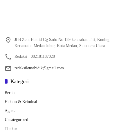
Jl B Zein Hamid Gg Sado No 129 kelurahan Titi, Kuning
Kecamatan Medan Johor, Kota Medan, Sumatera Utara
Redaksi : 082181187028
redaksilensabidik@gmail.com
Kategori
Berita
Hukum & Kriminal
Agama
Uncategorized
Tipikor