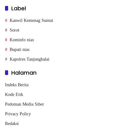
Label
Kanwil Kemenag Sumut
Sorot
Kominfo nias
Bupati nias
Kapolres Tanjungbalai
Halaman
Indeks Berita
Kode Etik
Pedoman Media Siber
Privacy Policy
Redaksi