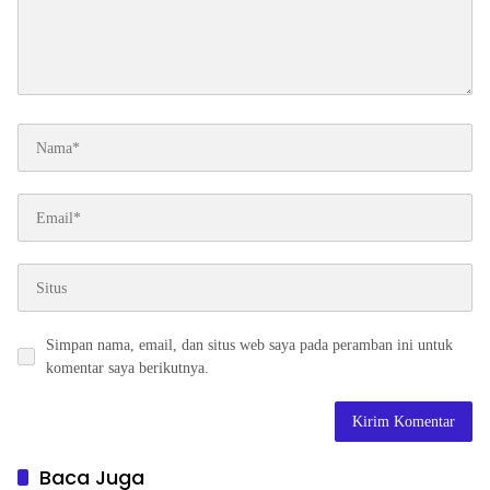
Simpan nama, email, dan situs web saya pada peramban ini untuk
komentar saya berikutnya.
Baca Juga