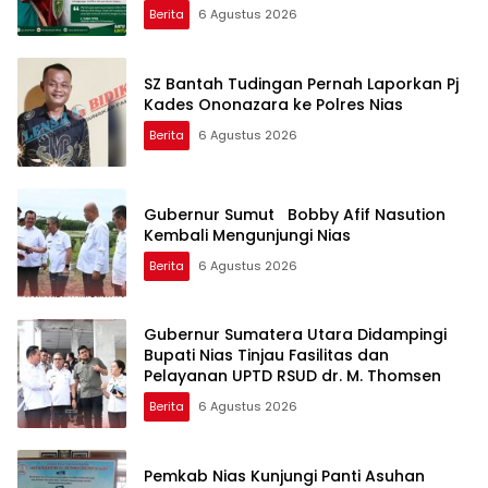
Berita
6 Agustus 2026
SZ Bantah Tudingan Pernah Laporkan Pj
Kades Ononazara ke Polres Nias
Berita
6 Agustus 2026
Gubernur Sumut Bobby Afif Nasution
Kembali Mengunjungi Nias
Berita
6 Agustus 2026
Gubernur Sumatera Utara Didampingi
Bupati Nias Tinjau Fasilitas dan
Pelayanan UPTD RSUD dr. M. Thomsen
Berita
6 Agustus 2026
Pemkab Nias Kunjungi Panti Asuhan