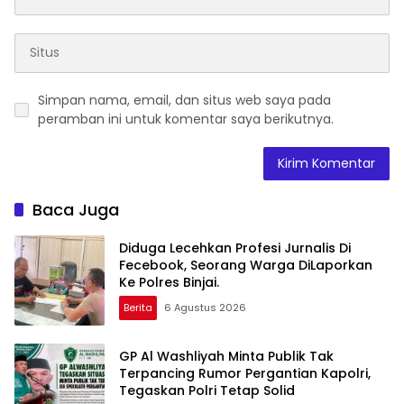
Simpan nama, email, dan situs web saya pada
peramban ini untuk komentar saya berikutnya.
Baca Juga
Diduga Lecehkan Profesi Jurnalis Di
Fecebook, Seorang Warga DiLaporkan
Ke Polres Binjai.
Berita
6 Agustus 2026
GP Al Washliyah Minta Publik Tak
Terpancing Rumor Pergantian Kapolri,
Tegaskan Polri Tetap Solid