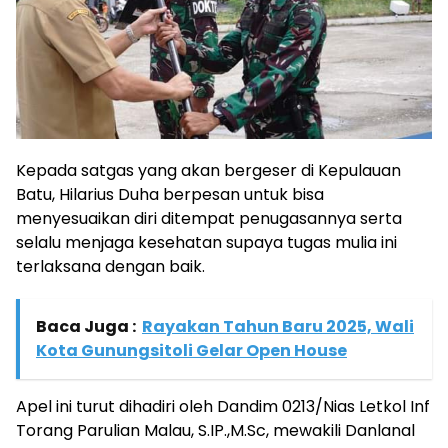
Kepada satgas yang akan bergeser di Kepulauan
Batu, Hilarius Duha berpesan untuk bisa
menyesuaikan diri ditempat penugasannya serta
selalu menjaga kesehatan supaya tugas mulia ini
terlaksana dengan baik.
Baca Juga :
Rayakan Tahun Baru 2025, Wali
Kota Gunungsitoli Gelar Open House
Apel ini turut dihadiri oleh Dandim 0213/Nias Letkol Inf
Torang Parulian Malau, S.IP.,M.Sc, mewakili Danlanal