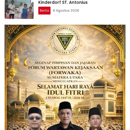
Kinderdorf ST. Antonius
Berita
6 Agustus 2026