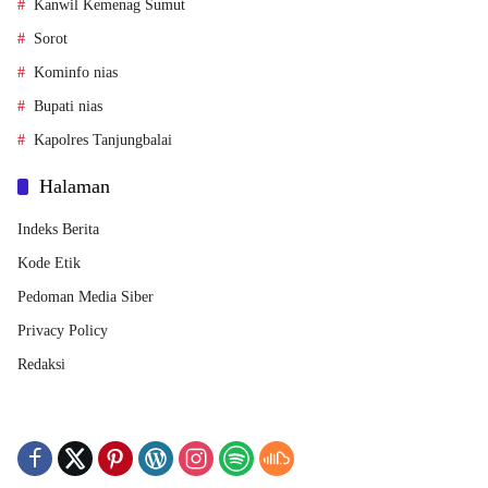
Kanwil Kemenag Sumut
Sorot
Kominfo nias
Bupati nias
Kapolres Tanjungbalai
Halaman
Indeks Berita
Kode Etik
Pedoman Media Siber
Privacy Policy
Redaksi