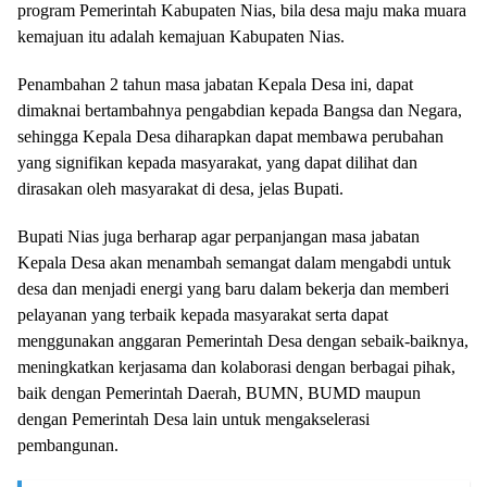
program Pemerintah Kabupaten Nias, bila desa maju maka muara
kemajuan itu adalah kemajuan Kabupaten Nias.
Penambahan 2 tahun masa jabatan Kepala Desa ini, dapat
dimaknai bertambahnya pengabdian kepada Bangsa dan Negara,
sehingga Kepala Desa diharapkan dapat membawa perubahan
yang signifikan kepada masyarakat, yang dapat dilihat dan
dirasakan oleh masyarakat di desa, jelas Bupati.
Bupati Nias juga berharap agar perpanjangan masa jabatan
Kepala Desa akan menambah semangat dalam mengabdi untuk
desa dan menjadi energi yang baru dalam bekerja dan memberi
pelayanan yang terbaik kepada masyarakat serta dapat
menggunakan anggaran Pemerintah Desa dengan sebaik-baiknya,
meningkatkan kerjasama dan kolaborasi dengan berbagai pihak,
baik dengan Pemerintah Daerah, BUMN, BUMD maupun
dengan Pemerintah Desa lain untuk mengakselerasi
pembangunan.