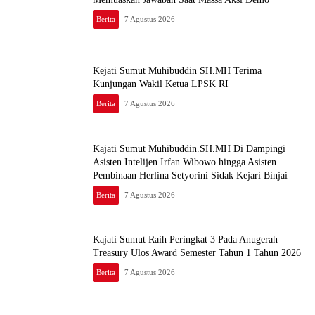
Berita
7 Agustus 2026
Kejati Sumut Muhibuddin SH.MH Terima
Kunjungan Wakil Ketua LPSK RI
Berita
7 Agustus 2026
Kajati Sumut Muhibuddin.SH.MH Di Dampingi
Asisten Intelijen Irfan Wibowo hingga Asisten
Pembinaan Herlina Setyorini Sidak Kejari Binjai
Berita
7 Agustus 2026
Kajati Sumut Raih Peringkat 3 Pada Anugerah
Treasury Ulos Award Semester Tahun 1 Tahun 2026
Berita
7 Agustus 2026