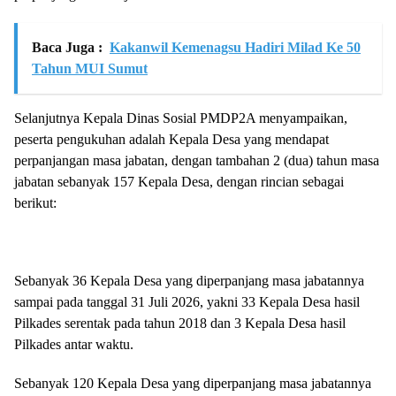
Baca Juga :
Kakanwil Kemenagsu Hadiri Milad Ke 50
Tahun MUI Sumut
Selanjutnya Kepala Dinas Sosial PMDP2A menyampaikan,
peserta pengukuhan adalah Kepala Desa yang mendapat
perpanjangan masa jabatan, dengan tambahan 2 (dua) tahun masa
jabatan sebanyak 157 Kepala Desa, dengan rincian sebagai
berikut:
Sebanyak 36 Kepala Desa yang diperpanjang masa jabatannya
sampai pada tanggal 31 Juli 2026, yakni 33 Kepala Desa hasil
Pilkades serentak pada tahun 2018 dan 3 Kepala Desa hasil
Pilkades antar waktu.
Sebanyak 120 Kepala Desa yang diperpanjang masa jabatannya