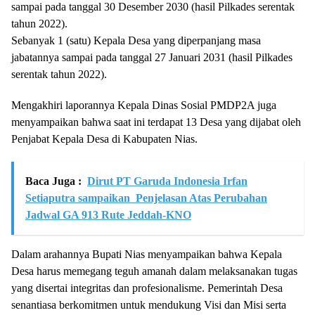
sampai pada tanggal 30 Desember 2030 (hasil Pilkades serentak
tahun 2022).
Sebanyak 1 (satu) Kepala Desa yang diperpanjang masa
jabatannya sampai pada tanggal 27 Januari 2031 (hasil Pilkades
serentak tahun 2022).
Mengakhiri laporannya Kepala Dinas Sosial PMDP2A juga
menyampaikan bahwa saat ini terdapat 13 Desa yang dijabat oleh
Penjabat Kepala Desa di Kabupaten Nias.
Baca Juga :
Dirut PT Garuda Indonesia Irfan
Setiaputra sampaikan Penjelasan Atas Perubahan
Jadwal GA 913 Rute Jeddah-KNO
Dalam arahannya Bupati Nias menyampaikan bahwa Kepala
Desa harus memegang teguh amanah dalam melaksanakan tugas
yang disertai integritas dan profesionalisme. Pemerintah Desa
senantiasa berkomitmen untuk mendukung Visi dan Misi serta