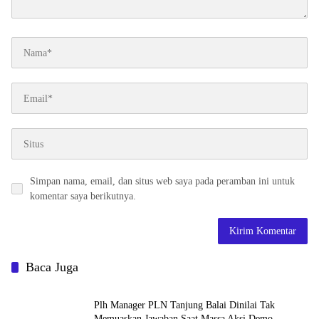
Simpan nama, email, dan situs web saya pada peramban ini untuk
komentar saya berikutnya.
Baca Juga
Plh Manager PLN Tanjung Balai Dinilai Tak
Memuaskan Jawaban Saat Massa Aksi Demo