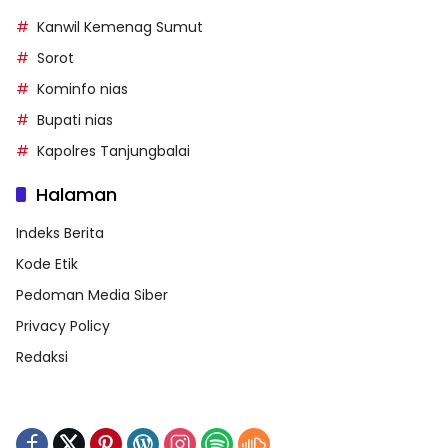
Kanwil Kemenag Sumut
Sorot
Kominfo nias
Bupati nias
Kapolres Tanjungbalai
Halaman
Indeks Berita
Kode Etik
Pedoman Media Siber
Privacy Policy
Redaksi