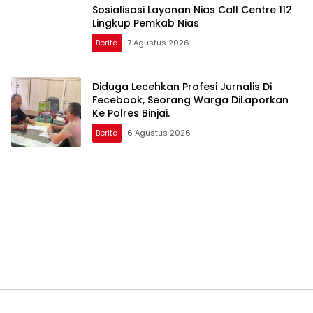
Sosialisasi Layanan Nias Call Centre 112
Lingkup Pemkab Nias
Berita
7 Agustus 2026
Diduga Lecehkan Profesi Jurnalis Di
Fecebook, Seorang Warga DiLaporkan
Ke Polres Binjai.
Berita
6 Agustus 2026