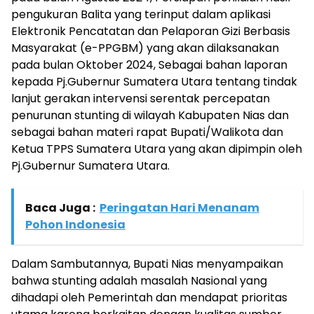
pengukuran Balita yang terinput dalam aplikasi
Elektronik Pencatatan dan Pelaporan Gizi Berbasis
Masyarakat (e-PPGBM) yang akan dilaksanakan
pada bulan Oktober 2024, Sebagai bahan laporan
kepada Pj.Gubernur Sumatera Utara tentang tindak
lanjut gerakan intervensi serentak percepatan
penurunan stunting di wilayah Kabupaten Nias dan
sebagai bahan materi rapat Bupati/Walikota dan
Ketua TPPS Sumatera Utara yang akan dipimpin oleh
Pj.Gubernur Sumatera Utara.
Baca Juga :
Peringatan Hari Menanam
Pohon Indonesia
Dalam Sambutannya, Bupati Nias menyampaikan
bahwa stunting adalah masalah Nasional yang
dihadapi oleh Pemerintah dan mendapat prioritas