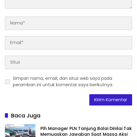
Simpan nama, email, dan situs web saya pada
peramban ini untuk komentar saya berikutnya.
Baca Juga
Plh Manager PLN Tanjung Balai Dinilai Tak
Memuaskan Jawaban Saat Massa Aksi