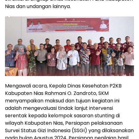
Nias dan undangan lainnya.
Mengawali acara, Kepala Dinas Kesehatan P2KB
Kabupaten Nias Rahmani O. Zandroto, SKM
menyampaikan maksud dan tujuan kegiatan ini
adalah mengevaluasi tindak lanjut intervensi
serentak kepada kelompok sasaran stunting di
wilayah Kabupaten Nias, Persiapan pelaksanaan
Survei Status Gizi Indonesia (SSGI) yang dilaksanakan
pada bulan Agustus 2024, Persiapan penilaian hasil