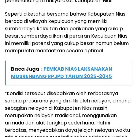
pemenuhan gizi masyarakat Kabupaten Nias.
Seperti diketahui bersama bahwa Kabupaten Nias
berada di wilayah kepulauan yang memiliki
sumberdaya kelautan dan perikanan yang cukup
besar, sumberdaya ikan di perairan Kepulauan Nias
ini memiliki potensi yang cukup besar namun belum
mampu kita manfaatkan secara optimal.
Baca Juga :
PEMKAB NIAS LAKSANAKAN
MUSRENBANG RPJPD TAHUN 2025-2045
“Kondisi tersebut disebabkan oleh terbatasnya
sarana prasarana yang dimiliki oleh nelayan, dimana
sebagian nelayan di Kabupaten Nias masih
merupakan nelayan tradisional, menggunakan
armada dan alat tangkap sederhana. Hal ini
terbatas, menyebabkan daya jelajah nelayan waktu