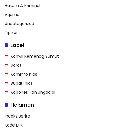
Hukum & Kriminal
Agama
Uncategorized
Tipikor
Label
Kanwil Kemenag Sumut
Sorot
Kominfo nias
Bupati nias
Kapolres Tanjungbalai
Halaman
Indeks Berita
Kode Etik