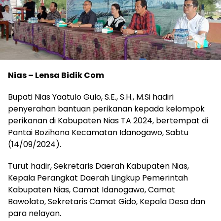
Nias – Lensa Bidik Com
Bupati Nias Yaatulo Gulo, S.E., S.H., M.Si hadiri
penyerahan bantuan perikanan kepada kelompok
perikanan di Kabupaten Nias TA 2024, bertempat di
Pantai Bozihona Kecamatan Idanogawo, Sabtu
(14/09/2024).
Turut hadir, Sekretaris Daerah Kabupaten Nias,
Kepala Perangkat Daerah Lingkup Pemerintah
Kabupaten Nias, Camat Idanogawo, Camat
Bawolato, Sekretaris Camat Gido, Kepala Desa dan
para nelayan.