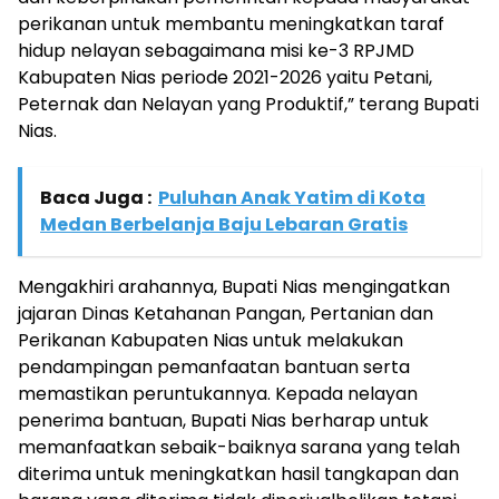
perikanan untuk membantu meningkatkan taraf
hidup nelayan sebagaimana misi ke-3 RPJMD
Kabupaten Nias periode 2021-2026 yaitu Petani,
Peternak dan Nelayan yang Produktif,” terang Bupati
Nias.
Baca Juga :
Puluhan Anak Yatim di Kota
Medan Berbelanja Baju Lebaran Gratis
Mengakhiri arahannya, Bupati Nias mengingatkan
jajaran Dinas Ketahanan Pangan, Pertanian dan
Perikanan Kabupaten Nias untuk melakukan
pendampingan pemanfaatan bantuan serta
memastikan peruntukannya. Kepada nelayan
penerima bantuan, Bupati Nias berharap untuk
memanfaatkan sebaik-baiknya sarana yang telah
diterima untuk meningkatkan hasil tangkapan dan