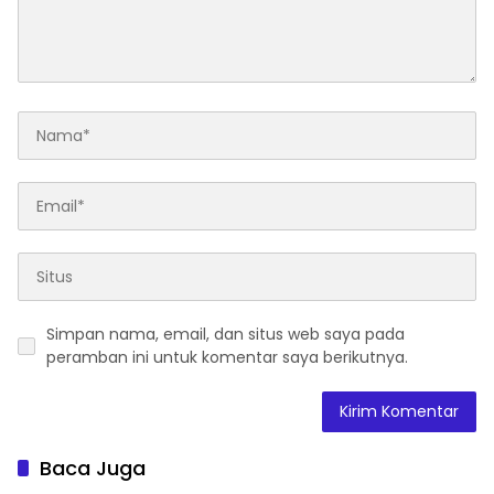
Simpan nama, email, dan situs web saya pada
peramban ini untuk komentar saya berikutnya.
Baca Juga