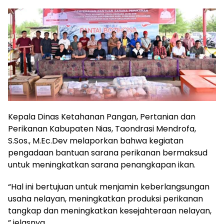
Kepala Dinas Ketahanan Pangan, Pertanian dan
Perikanan Kabupaten Nias, Taondrasi Mendrofa,
S.Sos., M.Ec.Dev melaporkan bahwa kegiatan
pengadaan bantuan sarana perikanan bermaksud
untuk meningkatkan sarana penangkapan ikan.
“Hal ini bertujuan untuk menjamin keberlangsungan
usaha nelayan, meningkatkan produksi perikanan
tangkap dan meningkatkan kesejahteraan nelayan,
” jelasnya.