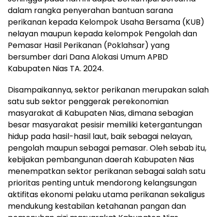
dalam rangka penyerahan bantuan sarana
perikanan kepada Kelompok Usaha Bersama (KUB)
nelayan maupun kepada kelompok Pengolah dan
Pemasar Hasil Perikanan (Poklahsar) yang
bersumber dari Dana Alokasi Umum APBD
Kabupaten Nias TA. 2024.
Disampaikannya, sektor perikanan merupakan salah
satu sub sektor penggerak perekonomian
masyarakat di Kabupaten Nias, dimana sebagian
besar masyarakat pesisir memiliki ketergantungan
hidup pada hasil-hasil laut, baik sebagai nelayan,
pengolah maupun sebagai pemasar. Oleh sebab itu,
kebijakan pembangunan daerah Kabupaten Nias
menempatkan sektor perikanan sebagai salah satu
prioritas penting untuk mendorong kelangsungan
aktifitas ekonomi pelaku utama perikanan sekaligus
mendukung kestabilan ketahanan pangan dan