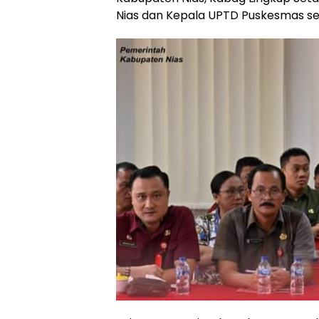
Nias dan Kepala UPTD Puskesmas se