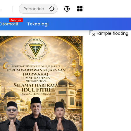
Otomotif
Teknologi
×