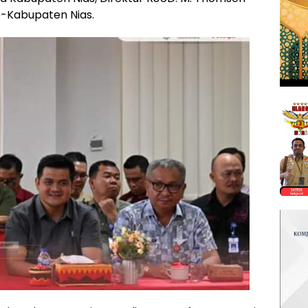
-Kabupaten Nias.