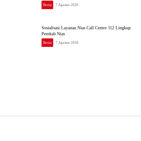
Berita
7 Agustus 2026
Sosialisasi Layanan Nias Call Centre 112 Lingkup
Pemkab Nias
Berita
7 Agustus 2026