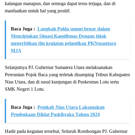
kalangan manapun, dan semoga dapat terus terjaga, dan di
manfaatkan untuk hal yang positif.
Baca Juga :
Langkah Polda sumut benar dalam
Menciptakan Situasi Kamtibmas Dengan tidak
menerbitkan ijin kegiatan pelantikan PKNusantara
MJA
Selanjutnya PJ. Gubernur Sumatera Utara melaksanakan
Peresmian Pojok Baca yang terletak disamping Tribun Kabupaten
Nias Utara, dan di susul kunjungan di Puskesmas Lotu serta
SMK Negeri 1 Lotu.
Baca Juga :
Pemkab Nias Utara Laksanakan
Pembukaan Diklat Paskibraka Tahun 2024
Hadir pada kegiatan tersebut, Seluruh Rombongan PJ. Gubernur