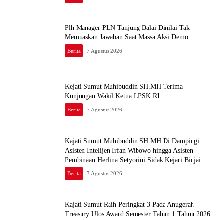
Plh Manager PLN Tanjung Balai Dinilai Tak
Memuaskan Jawaban Saat Massa Aksi Demo
Berita
7 Agustus 2026
Kejati Sumut Muhibuddin SH.MH Terima
Kunjungan Wakil Ketua LPSK RI
Berita
7 Agustus 2026
Kajati Sumut Muhibuddin.SH.MH Di Dampingi
Asisten Intelijen Irfan Wibowo hingga Asisten
Pembinaan Herlina Setyorini Sidak Kejari Binjai
Berita
7 Agustus 2026
Kajati Sumut Raih Peringkat 3 Pada Anugerah
Treasury Ulos Award Semester Tahun 1 Tahun 2026