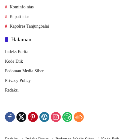
Kominfo nias
Bupati nias
Kapolres Tanjungbalai
Halaman
Indeks Berita
Kode Etik
Pedoman Media Siber
Privacy Policy
Redaksi