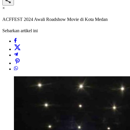
×
ACFFEST 2024 Awali Roadshow Movie di Kota Medan
Sebarkan artikel ini