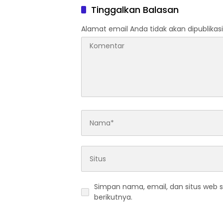
Thoms
Tinggalkan Balasan
Alamat email Anda tidak akan dipublikasi
Simpan nama, email, dan situs web 
berikutnya.