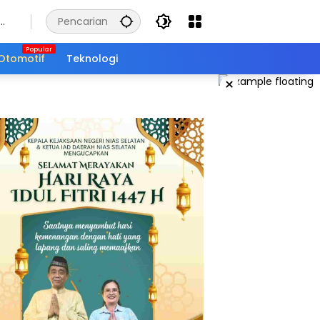
Otomotif
Teknologi
×