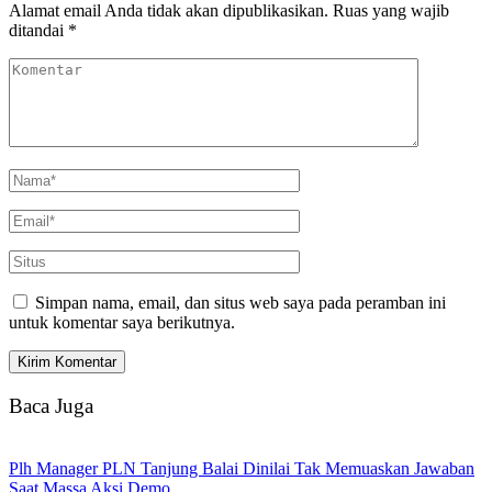
Alamat email Anda tidak akan dipublikasikan.
Ruas yang wajib
ditandai
*
Simpan nama, email, dan situs web saya pada peramban ini
untuk komentar saya berikutnya.
Baca Juga
Plh Manager PLN Tanjung Balai Dinilai Tak Memuaskan Jawaban
Saat Massa Aksi Demo