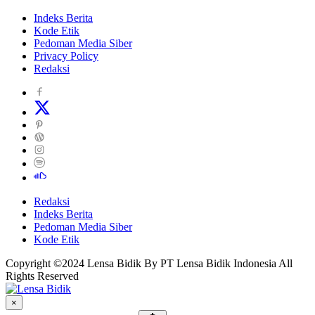
Indeks Berita
Kode Etik
Pedoman Media Siber
Privacy Policy
Redaksi
Redaksi
Indeks Berita
Pedoman Media Siber
Kode Etik
Copyright ©2024 Lensa Bidik By PT Lensa Bidik Indonesia All
Rights Reserved
×