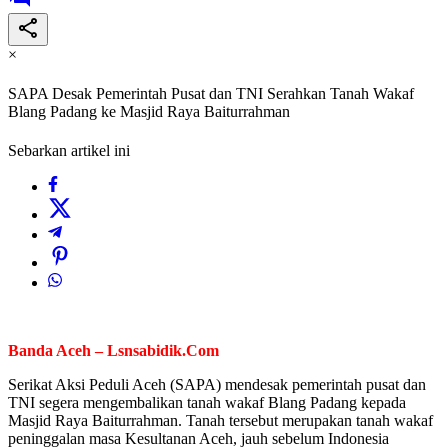
×
SAPA Desak Pemerintah Pusat dan TNI Serahkan Tanah Wakaf
Blang Padang ke Masjid Raya Baiturrahman
Sebarkan artikel ini
Banda Aceh – Lsnsabidik.Com
Serikat Aksi Peduli Aceh (SAPA) mendesak pemerintah pusat dan
TNI segera mengembalikan tanah wakaf Blang Padang kepada
Masjid Raya Baiturrahman. Tanah tersebut merupakan tanah wakaf
peninggalan masa Kesultanan Aceh, jauh sebelum Indonesia