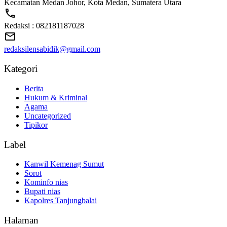
Kecamatan Medan Johor, Kota Medan, Sumatera Utara
Redaksi : 082181187028
redaksilensabidik@gmail.com
Kategori
Berita
Hukum & Kriminal
Agama
Uncategorized
Tipikor
Label
Kanwil Kemenag Sumut
Sorot
Kominfo nias
Bupati nias
Kapolres Tanjungbalai
Halaman