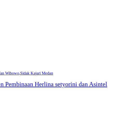
Pembinaan Herlina setyorini dan Asintel