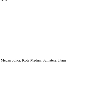
 Medan Johor, Kota Medan, Sumatera Utara