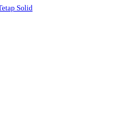
Tetap Solid