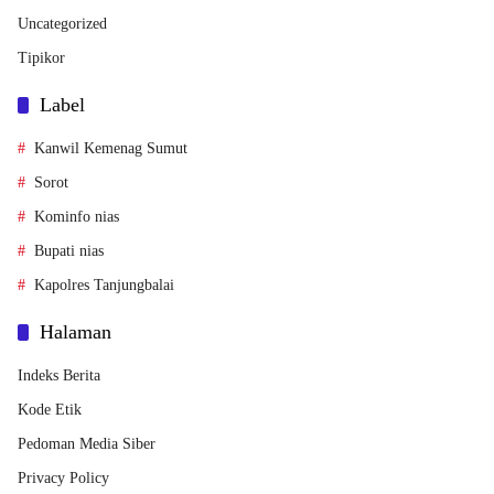
Uncategorized
Tipikor
Label
Kanwil Kemenag Sumut
Sorot
Kominfo nias
Bupati nias
Kapolres Tanjungbalai
Halaman
Indeks Berita
Kode Etik
Pedoman Media Siber
Privacy Policy