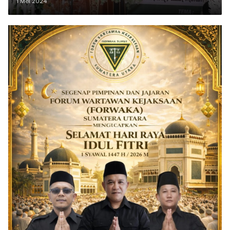
1 Mei 2024