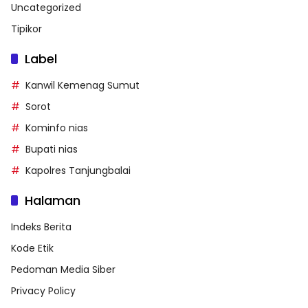
Uncategorized
Tipikor
Label
Kanwil Kemenag Sumut
Sorot
Kominfo nias
Bupati nias
Kapolres Tanjungbalai
Halaman
Indeks Berita
Kode Etik
Pedoman Media Siber
Privacy Policy