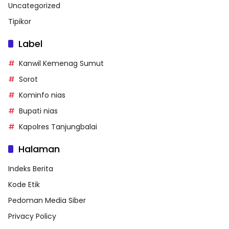
Uncategorized
Tipikor
Label
Kanwil Kemenag Sumut
Sorot
Kominfo nias
Bupati nias
Kapolres Tanjungbalai
Halaman
Indeks Berita
Kode Etik
Pedoman Media Siber
Privacy Policy