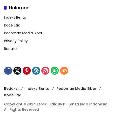
Halaman
Indeks Berita
Kode Etik
Pedoman Media Siber
Privacy Policy
Redaksi
Redaksi
Indeks Berita
Pedoman Media Siber
Kode Etik
Copyright ©2024 Lensa Bidik By PT Lensa Bidik Indonesia
All Rights Reserved