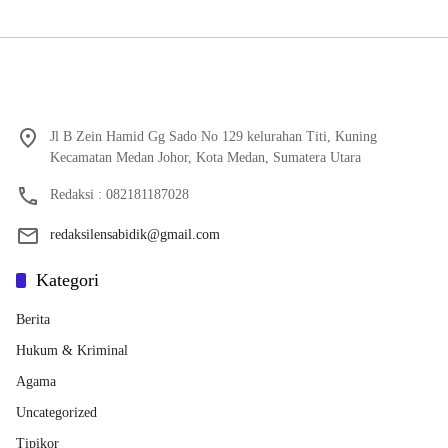
Jl B Zein Hamid Gg Sado No 129 kelurahan Titi, Kuning
Kecamatan Medan Johor, Kota Medan, Sumatera Utara
Redaksi : 082181187028
redaksilensabidik@gmail.com
Kategori
Berita
Hukum & Kriminal
Agama
Uncategorized
Tipikor