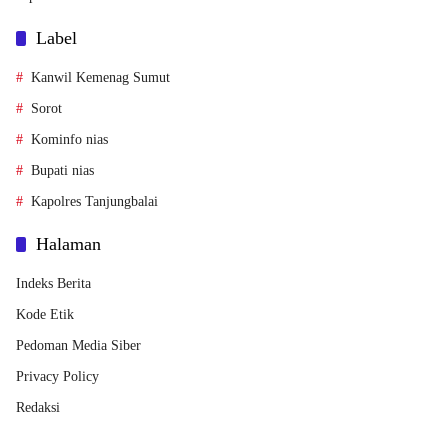
Label
Kanwil Kemenag Sumut
Sorot
Kominfo nias
Bupati nias
Kapolres Tanjungbalai
Halaman
Indeks Berita
Kode Etik
Pedoman Media Siber
Privacy Policy
Redaksi