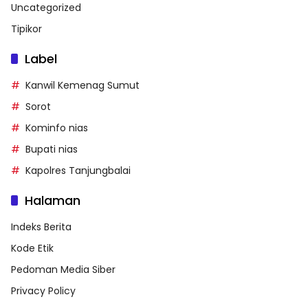
Uncategorized
Tipikor
Label
Kanwil Kemenag Sumut
Sorot
Kominfo nias
Bupati nias
Kapolres Tanjungbalai
Halaman
Indeks Berita
Kode Etik
Pedoman Media Siber
Privacy Policy