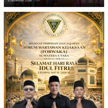
9 Desember 2024