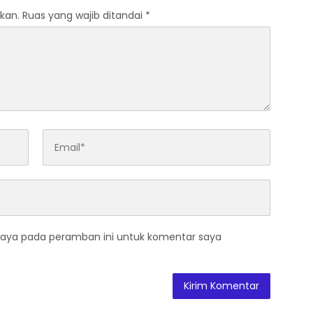
kan.
Ruas yang wajib ditandai
*
saya pada peramban ini untuk komentar saya