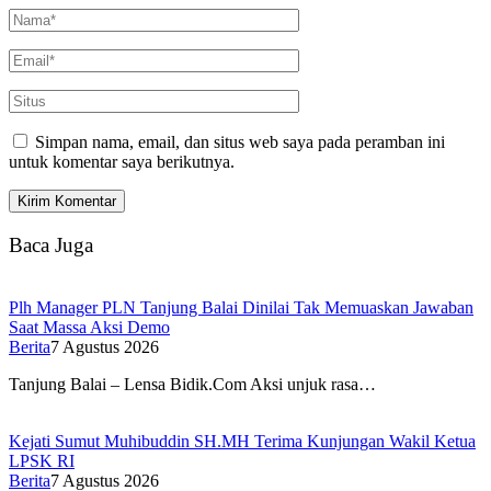
Simpan nama, email, dan situs web saya pada peramban ini
untuk komentar saya berikutnya.
Baca Juga
Plh Manager PLN Tanjung Balai Dinilai Tak Memuaskan Jawaban
Saat Massa Aksi Demo
Berita
7 Agustus 2026
Tanjung Balai – Lensa Bidik.Com Aksi unjuk rasa…
Kejati Sumut Muhibuddin SH.MH Terima Kunjungan Wakil Ketua
LPSK RI
Berita
7 Agustus 2026