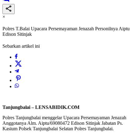
×
Polres T.Balai Upacara Persemayaman Jenazah Personilnya Aiptu
Edison Sitinjak
Sebarkan artikel ini
Tanjungbalai – LENSABIDIK.COM
Polres Tanjungbalai menggelar Upacara Persemayaman Jenazah
Anggotanya Alm. Aiptu/69080472 Edison Sitinjak Jabatan Ps.
Kasium Polsek Tanjungbalai Selatan Polres Tanjungbalai.