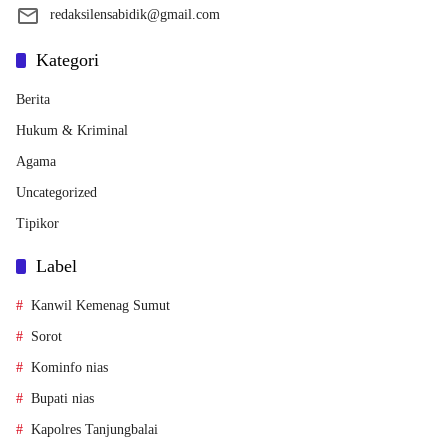
redaksilensabidik@gmail.com
Kategori
Berita
Hukum & Kriminal
Agama
Uncategorized
Tipikor
Label
Kanwil Kemenag Sumut
Sorot
Kominfo nias
Bupati nias
Kapolres Tanjungbalai