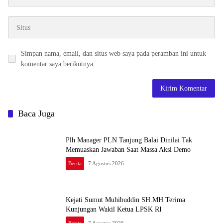
Simpan nama, email, dan situs web saya pada peramban ini untuk
komentar saya berikutnya.
Baca Juga
Plh Manager PLN Tanjung Balai Dinilai Tak
Memuaskan Jawaban Saat Massa Aksi Demo
Berita
7 Agustus 2026
Kejati Sumut Muhibuddin SH.MH Terima
Kunjungan Wakil Ketua LPSK RI