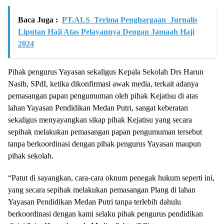
Baca Juga :
PT.ALS Terima Penghargaan Jurnalis
Liputan Haji Atas Pelayannya Dengan Jamaah Haji
2024
Pihak pengurus Yayasan sekaligus Kepala Sekolah Drs Harun
Nasib, SPdI, ketika dikonfirmasi awak media, terkait adanya
pemasangan papan pengumuman oleh pihak Kejatisu di atas
lahan Yayasan Pendidikan Medan Putri, sangat keberatan
sekaligus menyayangkan sikap pihak Kejatisu yang secara
sepihak melakukan pemasangan papan pengumuman tersebut
tanpa berkoordinasi dengan pihak pengurus Yayasan maupun
pihak sekolah.
“Patut di sayangkan, cara-cara oknum penegak hukum seperti ini,
yang secara sepihak melakukan pemasangan Plang di lahan
Yayasan Pendidikan Medan Putri tanpa terlebih dahulu
berkoordinasi dengan kami selaku pihak pengurus pendidikan