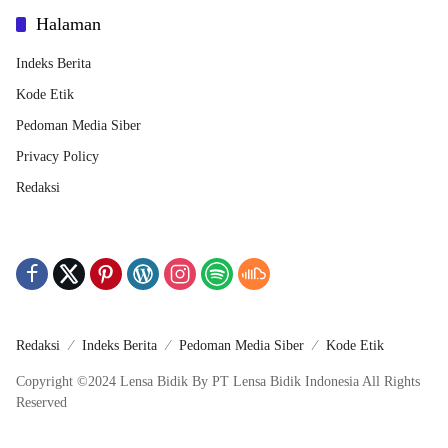
Halaman
Indeks Berita
Kode Etik
Pedoman Media Siber
Privacy Policy
Redaksi
Redaksi
Indeks Berita
Pedoman Media Siber
Kode Etik
Copyright ©2024 Lensa Bidik By PT Lensa Bidik Indonesia All Rights
Reserved