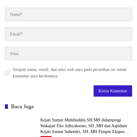
Simpan nama, email, dan situs web saya pada peramban ini untuk
komentar saya berikutnya.
Baca Juga
Kejati Sumut Muhibuddin.SH.MH didampingi
Wakajati Eko Adhyaksono, SH.,MH dan Aspidum
Kejati Sumut Suhendri, SH.,MH Pimpin Ekspos RJ