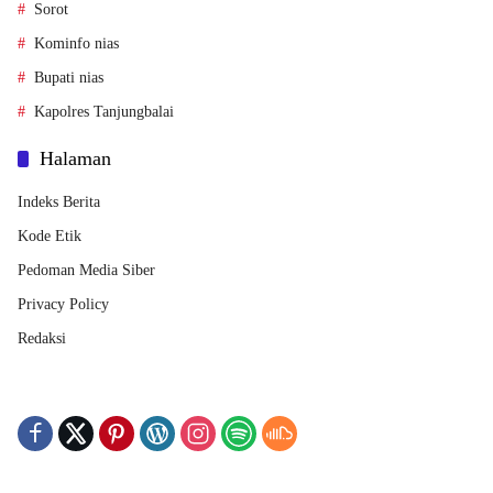
Sorot
Kominfo nias
Bupati nias
Kapolres Tanjungbalai
Halaman
Indeks Berita
Kode Etik
Pedoman Media Siber
Privacy Policy
Redaksi