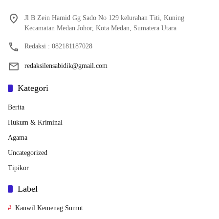
Jl B Zein Hamid Gg Sado No 129 kelurahan Titi, Kuning
Kecamatan Medan Johor, Kota Medan, Sumatera Utara
Redaksi : 082181187028
redaksilensabidik@gmail.com
Kategori
Berita
Hukum & Kriminal
Agama
Uncategorized
Tipikor
Label
Kanwil Kemenag Sumut