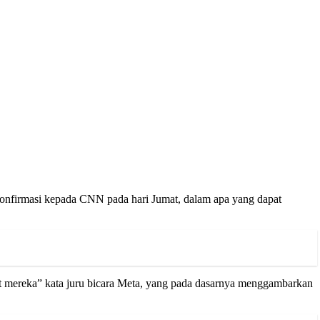
konfirmasi kepada CNN pada hari Jumat, dalam apa yang dapat
at mereka” kata juru bicara Meta, yang pada dasarnya menggambarkan