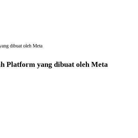
 yang dibuat oleh Meta
ah Platform yang dibuat oleh Meta