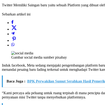
Twitter Memiliki Saingan baru yaitu sebuah Platform yang dibuat ole
Sebarkan artikel ini
Gambar social media sumber pixabay
Induk facebook, Meta sedang menjajaki pengembangan platform baru 
menandai pesaing baru fading terkenal untuk menghadapi Twitter kar
Baca Juga :
BPK Perwakilan Sumut Serahkan Hasil Pemerik
“Kami percaya ada peluang untuk ruang terpisah di mana pencipta d
pernyataan misi Twitter tanpa menyebutkan platformnya.