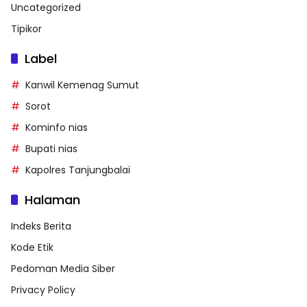
Uncategorized
Tipikor
Label
Kanwil Kemenag Sumut
Sorot
Kominfo nias
Bupati nias
Kapolres Tanjungbalai
Halaman
Indeks Berita
Kode Etik
Pedoman Media Siber
Privacy Policy