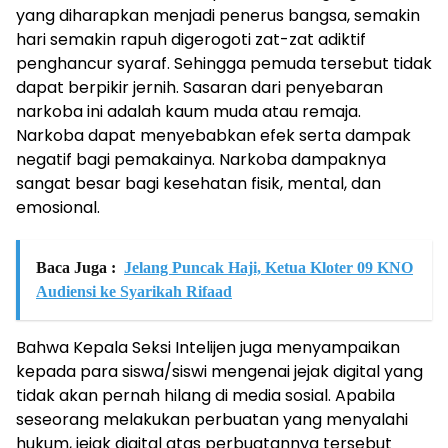
yang diharapkan menjadi penerus bangsa, semakin
hari semakin rapuh digerogoti zat-zat adiktif
penghancur syaraf. Sehingga pemuda tersebut tidak
dapat berpikir jernih. Sasaran dari penyebaran
narkoba ini adalah kaum muda atau remaja.
Narkoba dapat menyebabkan efek serta dampak
negatif bagi pemakainya. Narkoba dampaknya
sangat besar bagi kesehatan fisik, mental, dan
emosional.
Baca Juga :
Jelang Puncak Haji, Ketua Kloter 09 KNO
Audiensi ke Syarikah Rifaad
Bahwa Kepala Seksi Intelijen juga menyampaikan
kepada para siswa/siswi mengenai jejak digital yang
tidak akan pernah hilang di media sosial. Apabila
seseorang melakukan perbuatan yang menyalahi
hukum, jejak digital atas perbuatannya tersebut