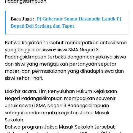
Padangsidimpuan.
Baca Juga :
Pj.Gubernur Sumut Hasanudin Lantik Pj
Bupati Deli Serdang dan Taput
Bahwa kegiatan tersebut mendapatkan antusiasme
yang tinggi dari siswa-siswi SMA Negeri 3
Padangsidimpuan terbukti dengan banyaknya siswa
dan siswi yang mengajukan pertanyaan seputar
materi dan permasalahan yang dihadapi siswa dan
siswi sehari-hari.
Diakhir acara, Tim Penyuluhan Hukum Kejaksaan
Negeri Padangsidimpuan membagikan souvenir
untuk siswa/i SMA Negeri 3 Padangsidimpuan
sebagai cenderamata kegiatan Jaksa Masuk
Sekolah.
Bahwa program Jaksa Masuk Sekolah tersebut