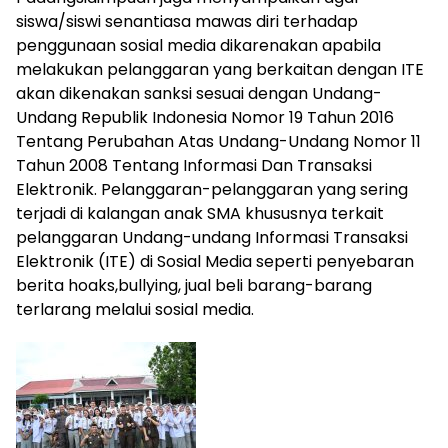
siswa/siswi senantiasa mawas diri terhadap
penggunaan sosial media dikarenakan apabila
melakukan pelanggaran yang berkaitan dengan ITE
akan dikenakan sanksi sesuai dengan Undang-
Undang Republik Indonesia Nomor 19 Tahun 2016
Tentang Perubahan Atas Undang-Undang Nomor 11
Tahun 2008 Tentang Informasi Dan Transaksi
Elektronik. Pelanggaran-pelanggaran yang sering
terjadi di kalangan anak SMA khususnya terkait
pelanggaran Undang-undang Informasi Transaksi
Elektronik (ITE) di Sosial Media seperti penyebaran
berita hoaks,bullying, jual beli barang-barang
terlarang melalui sosial media.