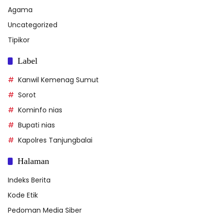
Agama
Uncategorized
Tipikor
Label
Kanwil Kemenag Sumut
Sorot
Kominfo nias
Bupati nias
Kapolres Tanjungbalai
Halaman
Indeks Berita
Kode Etik
Pedoman Media Siber