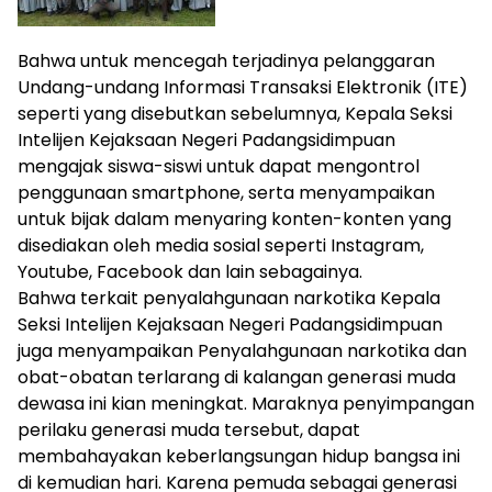
Bahwa untuk mencegah terjadinya pelanggaran
Undang-undang Informasi Transaksi Elektronik (ITE)
seperti yang disebutkan sebelumnya, Kepala Seksi
Intelijen Kejaksaan Negeri Padangsidimpuan
mengajak siswa-siswi untuk dapat mengontrol
penggunaan smartphone, serta menyampaikan
untuk bijak dalam menyaring konten-konten yang
disediakan oleh media sosial seperti Instagram,
Youtube, Facebook dan lain sebagainya.
Bahwa terkait penyalahgunaan narkotika Kepala
Seksi Intelijen Kejaksaan Negeri Padangsidimpuan
juga menyampaikan Penyalahgunaan narkotika dan
obat-obatan terlarang di kalangan generasi muda
dewasa ini kian meningkat. Maraknya penyimpangan
perilaku generasi muda tersebut, dapat
membahayakan keberlangsungan hidup bangsa ini
di kemudian hari. Karena pemuda sebagai generasi