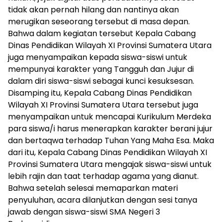
tidak akan pernah hilang dan nantinya akan
merugikan seseorang tersebut di masa depan.
Bahwa dalam kegiatan tersebut Kepala Cabang
Dinas Pendidikan Wilayah XI Provinsi Sumatera Utara
juga menyampaikan kepada siswa-siswi untuk
mempunyai karakter yang Tangguh dan Jujur di
dalam diri siswa-siswi sebagai kunci kesuksesan.
Disamping itu, Kepala Cabang Dinas Pendidikan
Wilayah XI Provinsi Sumatera Utara tersebut juga
menyampaikan untuk mencapai Kurikulum Merdeka
para siswa/i harus menerapkan karakter berani jujur
dan bertaqwa terhadap Tuhan Yang Maha Esa. Maka
dari itu, Kepala Cabang Dinas Pendidikan Wilayah XI
Provinsi Sumatera Utara mengajak siswa-siswi untuk
lebih rajin dan taat terhadap agama yang dianut.
Bahwa setelah selesai memaparkan materi
penyuluhan, acara dilanjutkan dengan sesi tanya
jawab dengan siswa-siswi SMA Negeri 3