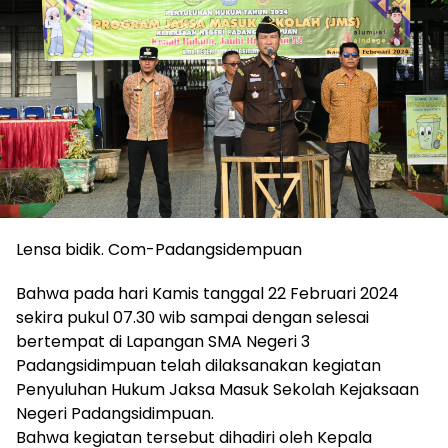
Lensa bidik. Com-Padangsidempuan
Bahwa pada hari Kamis tanggal 22 Februari 2024
sekira pukul 07.30 wib sampai dengan selesai
bertempat di Lapangan SMA Negeri 3
Padangsidimpuan telah dilaksanakan kegiatan
Penyuluhan Hukum Jaksa Masuk Sekolah Kejaksaan
Negeri Padangsidimpuan.
Bahwa kegiatan tersebut dihadiri oleh Kepala