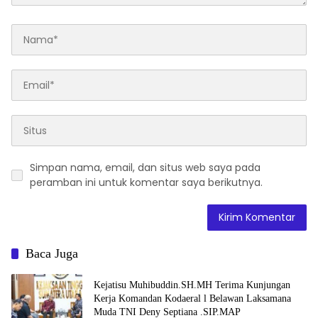
Simpan nama, email, dan situs web saya pada
peramban ini untuk komentar saya berikutnya.
Baca Juga
Kejatisu Muhibuddin.SH.MH Terima Kunjungan
Kerja Komandan Kodaeral l Belawan Laksamana
Muda TNI Deny Septiana .SIP.MAP