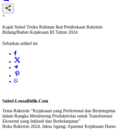
×
Kajati Sulsel Teuku Rahman Ikut Pembukaan Rakernis
Bidang/Badan Kejaksaan RI Tahun 2024
Sebarkan artikel ini
Sulsel-LensaBidik.Com
Tema Rakernis “Kejaksaan yang Profesional dan Berintegritas
dalam Rangka Mendorong Produktivitas untuk Transformasi
Ekonomi yang Inklusif dan Berkelanjutan”
Buka Rakernis 2024, Jaksa Agung: Aparatur Kejaksaan Harus