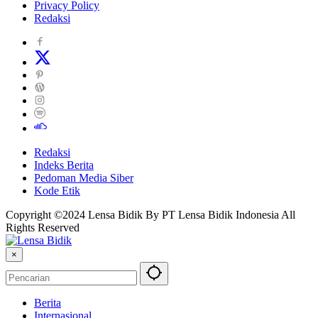
Privacy Policy
Redaksi
Redaksi
Indeks Berita
Pedoman Media Siber
Kode Etik
Copyright ©2024 Lensa Bidik By PT Lensa Bidik Indonesia All
Rights Reserved
×
Berita
Internasional